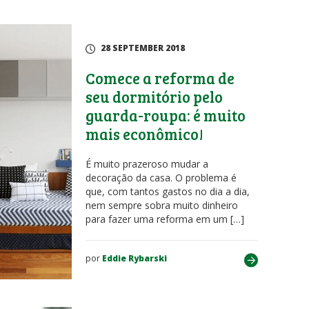
28 SEPTEMBER 2018
Comece a reforma de
seu dormitório pelo
guarda-roupa: é muito
mais econômico!
É muito prazeroso mudar a
decoração da casa. O problema é
que, com tantos gastos no dia a dia,
nem sempre sobra muito dinheiro
para fazer uma reforma em um […]
por
Eddie Rybarski