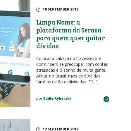
18 SEPTEMBER 2018
Limpa Nome: a
plataforma da Serasa
para quem quer quitar
dívidas
Colocar a cabeça no travesseiro e
dormir sem se preocupar com contas
atrasadas é o sonho de muita gente.
Afinal, no Brasil, mais de 60% das
famílias estão endividadas. E […]
por
Eddie Rybarski
12 SEPTEMBER 2018