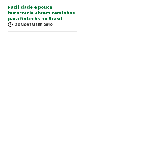
Facilidade e pouca
burocracia abrem caminhos
para fintechs no Brasil
26 NOVEMBER 2019