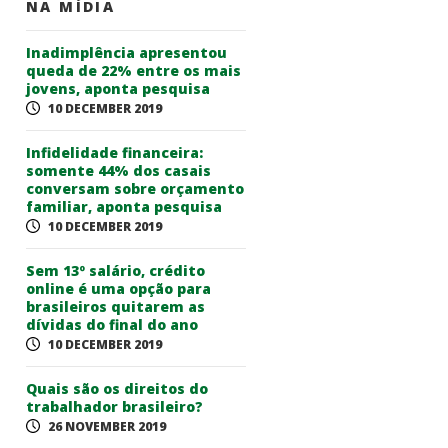
NA MÍDIA
Inadimplência apresentou
queda de 22% entre os mais
jovens, aponta pesquisa
10 DECEMBER 2019
Infidelidade financeira:
somente 44% dos casais
conversam sobre orçamento
familiar, aponta pesquisa
10 DECEMBER 2019
Sem 13º salário, crédito
online é uma opção para
brasileiros quitarem as
dívidas do final do ano
10 DECEMBER 2019
Quais são os direitos do
trabalhador brasileiro?
26 NOVEMBER 2019