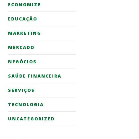
ECONOMIZE
EDUCAÇÃO
MARKETING
MERCADO
NEGÓCIOS
SAÚDE FINANCEIRA
SERVIÇOS
TECNOLOGIA
UNCATEGORIZED