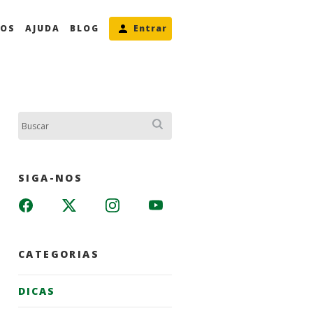
MOS
AJUDA
BLOG
Entrar
Buscar:
SIGA-NOS
CATEGORIAS
DICAS