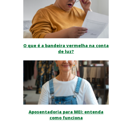
O que é a bandeira vermelha na conta
de luz?
Aposentadoria para MEI: entenda
como funciona