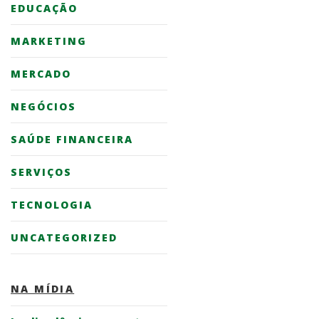
EDUCAÇÃO
MARKETING
MERCADO
NEGÓCIOS
SAÚDE FINANCEIRA
SERVIÇOS
TECNOLOGIA
UNCATEGORIZED
NA MÍDIA