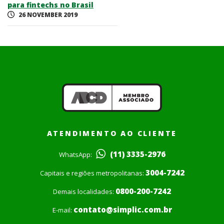
para fintechs no Brasil
26 NOVEMBER 2019
ATENDIMENTO AO CLIENTE
(11) 3335-2976
WhatsApp:
3004-7242
Capitais e regiões metropolitanas:
0800-200-7242
Demais localidades:
contato@simplic.com.br
E-mail: