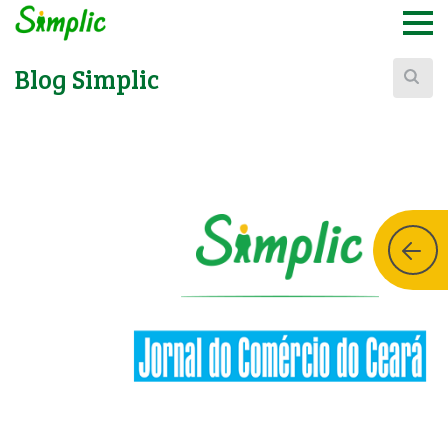
Buscar:
Blog Simplic