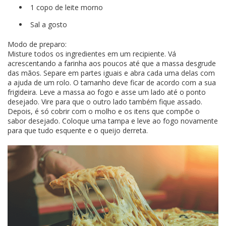
1 copo de leite morno
Sal a gosto
Modo de preparo:
Misture todos os ingredientes em um recipiente. Vá
acrescentando a farinha aos poucos até que a massa desgrude
das mãos. Separe em partes iguais e abra cada uma delas com
a ajuda de um rolo. O tamanho deve ficar de acordo com a sua
frigideira. Leve a massa ao fogo e asse um lado até o ponto
desejado. Vire para que o outro lado também fique assado.
Depois, é só cobrir com o molho e os itens que compõe o
sabor desejado. Coloque uma tampa e leve ao fogo novamente
para que tudo esquente e o queijo derreta.