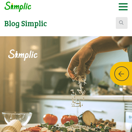
Buscar:
Blog Simplic