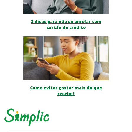
3 dicas para não se enrolar com
cartão de crédito
Como evitar gastar mais do que
recebe?