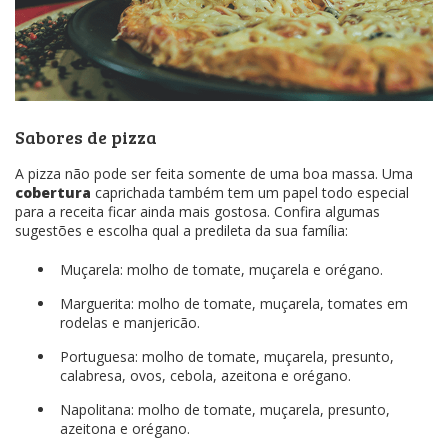
Sabores de pizza
A pizza não pode ser feita somente de uma boa massa. Uma
cobertura
caprichada também tem um papel todo especial
para a receita ficar ainda mais gostosa. Confira algumas
sugestões e escolha qual a predileta da sua família:
Muçarela: molho de tomate, muçarela e orégano.
Marguerita: molho de tomate, muçarela, tomates em
rodelas e manjericão.
Portuguesa: molho de tomate, muçarela, presunto,
calabresa, ovos, cebola, azeitona e orégano.
Napolitana: molho de tomate, muçarela, presunto,
azeitona e orégano.