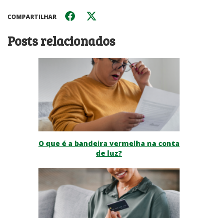
COMPARTILHAR
Posts relacionados
O que é a bandeira vermelha na conta
de luz?