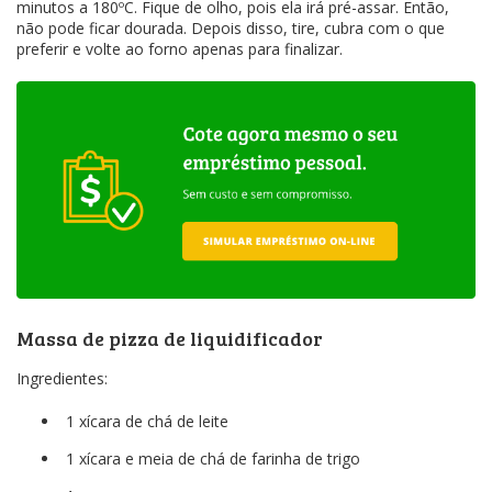
minutos a 180ºC. Fique de olho, pois ela irá pré-assar. Então,
não pode ficar dourada. Depois disso, tire, cubra com o que
preferir e volte ao forno apenas para finalizar.
Massa de pizza de liquidificador
Ingredientes:
1 xícara de chá de leite
1 xícara e meia de chá de farinha de trigo