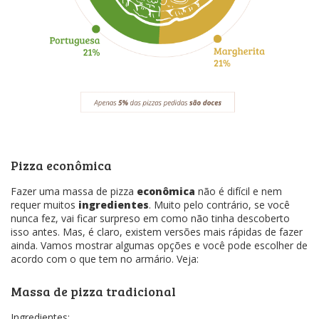
Pizza econômica
Fazer uma massa de pizza
econômica
não é difícil e nem
requer muitos
ingredientes
. Muito pelo contrário, se você
nunca fez, vai ficar surpreso em como não tinha descoberto
isso antes. Mas, é claro, existem versões mais rápidas de fazer
ainda. Vamos mostrar algumas opções e você pode escolher de
acordo com o que tem no armário. Veja:
Massa de pizza tradicional
Ingredientes: