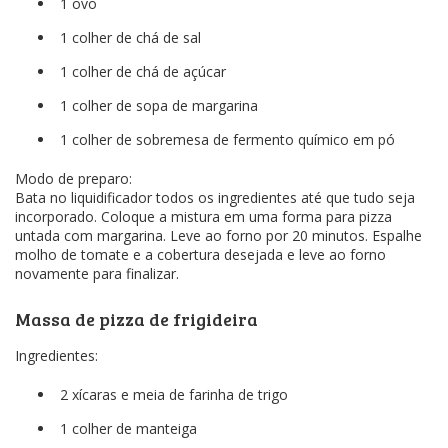
1 ovo
1 colher de chá de sal
1 colher de chá de açúcar
1 colher de sopa de margarina
1 colher de sobremesa de fermento químico em pó
Modo de preparo:
Bata no liquidificador todos os ingredientes até que tudo seja
incorporado. Coloque a mistura em uma forma para pizza
untada com margarina. Leve ao forno por 20 minutos. Espalhe
molho de tomate e a cobertura desejada e leve ao forno
novamente para finalizar.
Massa de pizza de frigideira
Ingredientes:
2 xícaras e meia de farinha de trigo
1 colher de manteiga