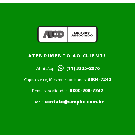
ATENDIMENTO AO CLIENTE
(11) 3335-2976
WhatsApp:
3004-7242
Capitais e regiões metropolitanas:
0800-200-7242
Demais localidades:
contato@simplic.com.br
E-mail: