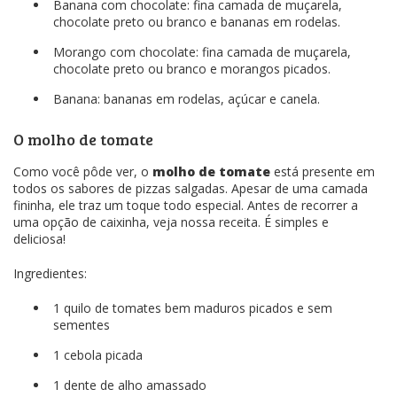
Banana com chocolate: fina camada de muçarela,
chocolate preto ou branco e bananas em rodelas.
Morango com chocolate: fina camada de muçarela,
chocolate preto ou branco e morangos picados.
Banana: bananas em rodelas, açúcar e canela.
O molho de tomate
Como você pôde ver, o
molho de tomate
está presente em
todos os sabores de pizzas salgadas. Apesar de uma camada
fininha, ele traz um toque todo especial. Antes de recorrer a
uma opção de caixinha, veja nossa receita. É simples e
deliciosa!
Ingredientes:
1 quilo de tomates bem maduros picados e sem
sementes
1 cebola picada
1 dente de alho amassado