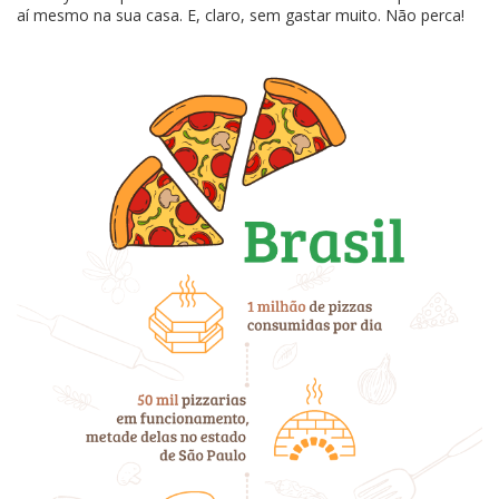
aí mesmo na sua casa. E, claro, sem gastar muito. Não perca!