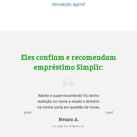
simulação agora!
Eles confiam e recomendam
empréstimo Simplic:
Adorei e super-recomendo! Eu tenho
restrição no nome e recebi o dinheiro
na minha conta em questão de horas.
prev
next
Neusa A.
CLIENTE SIMPLIC