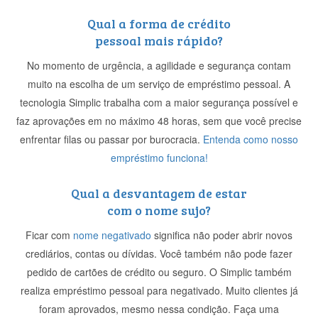
Qual a forma de crédito
pessoal mais rápido?
No momento de urgência, a agilidade e segurança contam
muito na escolha de um serviço de empréstimo pessoal. A
tecnologia Simplic trabalha com a maior segurança possível e
faz aprovações em no máximo 48 horas, sem que você precise
enfrentar filas ou passar por burocracia.
Entenda como nosso
empréstimo funciona!
Qual a desvantagem de estar
com o nome sujo?
Ficar com
nome negativado
significa não poder abrir novos
crediários, contas ou dívidas. Você também não pode fazer
pedido de cartões de crédito ou seguro. O Simplic também
realiza empréstimo pessoal para negativado. Muito clientes já
foram aprovados, mesmo nessa condição. Faça uma