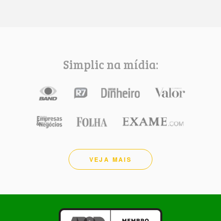
Simplic na mídia:
VEJA MAIS