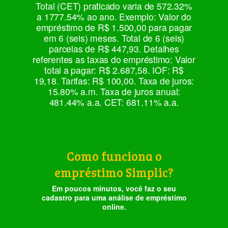
Total (CET) praticado varia de 572.32%
a 1777.54% ao ano. Exemplo: Valor do
empréstimo de R$ 1.500,00 para pagar
em 6 (seis) meses. Total de 6 (seis)
parcelas de R$ 447,93. Detalhes
referentes as taxas do empréstimo: Valor
total a pagar: R$ 2.687,58. IOF: R$
19,18. Tarifas: R$ 100,00. Taxa de juros:
15.80% a.m. Taxa de juros anual:
481.44% a.a. CET: 681.11% a.a.
Como funciona o
empréstimo Simplic?
Em poucos minutos, você faz o seu
cadastro para uma análise de empréstimo
online.