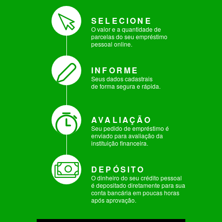
SELECIONE
O valor e a quantidade de
parcelas do seu empréstimo
pessoal online.
INFORME
Seus dados cadastrais
de forma segura e rápida.
AVALIAÇÃO
Seu pedido de empréstimo é
enviado para avaliação da
instituição financeira.
DEPÓSITO
O dinheiro do seu crédito pessoal
é depositado diretamente para sua
conta bancária em poucas horas
após aprovação.