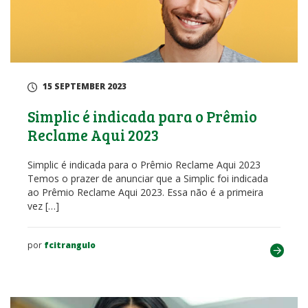
15 SEPTEMBER 2023
Simplic é indicada para o Prêmio
Reclame Aqui 2023
Simplic é indicada para o Prêmio Reclame Aqui 2023
Temos o prazer de anunciar que a Simplic foi indicada
ao Prêmio Reclame Aqui 2023. Essa não é a primeira
vez […]
por
fcitrangulo