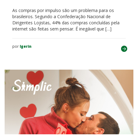
As compras por impulso são um problema para os
brasileiros. Segundo a Confederação Nacional de
Dirigentes Lojistas, 44% das compras concluídas pela
internet são feitas sem pensar. É inegável que […]
por
lgerin