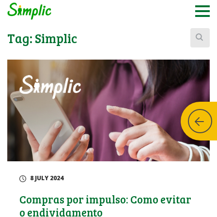
Buscar:
Tag:
Simplic
8 JULY 2024
Compras por impulso: Como evitar
o endividamento