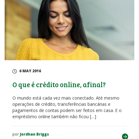
6 MAY 2016
O que é crédito online, afinal?
O mundo está cada vez mais conectado. Até mesmo
operações de crédito, transferências bancárias e
pagamentos de contas podem ser feitos em casa. E o
empréstimo online também não ficou […]
por
Jordhan Briggs