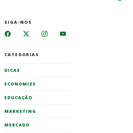
SIGA-NOS
CATEGORIAS
DICAS
ECONOMIZE
EDUCAÇÃO
MARKETING
MERCADO