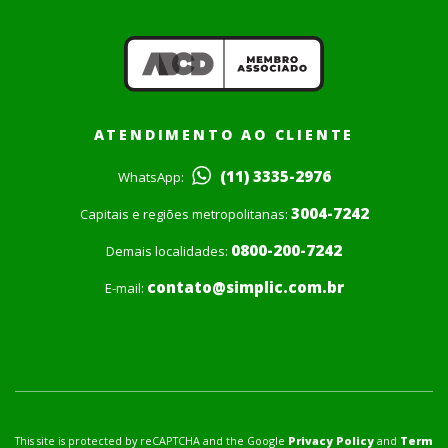
ATENDIMENTO AO CLIENTE
(11) 3335-2976
WhatsApp:
3004-7242
Capitais e regiões metropolitanas:
0800-200-7242
Demais localidades:
contato@simplic.com.br
E-mail:
This site is protected by reCAPTCHA and the Google
Privacy Policy
and
Term