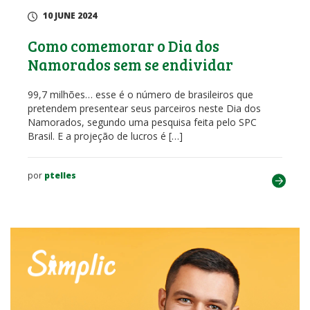
10 JUNE 2024
Como comemorar o Dia dos
Namorados sem se endividar
99,7 milhões… esse é o número de brasileiros que
pretendem presentear seus parceiros neste Dia dos
Namorados, segundo uma pesquisa feita pelo SPC
Brasil. E a projeção de lucros é […]
por
ptelles