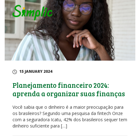
15 JANUARY 2024
Planejamento financeiro 2024:
aprenda a organizar suas finanças
Você sabia que o dinheiro é a maior preocupação para
os brasileiros? Segundo uma pesquisa da fintech Onze
com a seguradora Icatu, 42% dos brasileiros sequer tem
dinheiro suficiente para […]