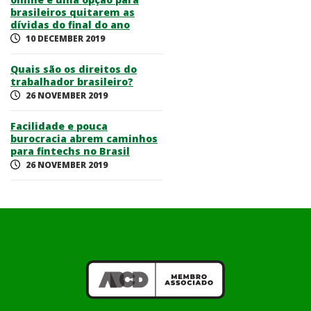
brasileiros quitarem as
dívidas do final do ano
10 DECEMBER 2019
Quais são os direitos do
trabalhador brasileiro?
26 NOVEMBER 2019
Facilidade e pouca
burocracia abrem caminhos
para fintechs no Brasil
26 NOVEMBER 2019