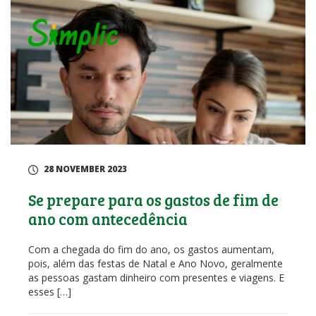
28 NOVEMBER 2023
Se prepare para os gastos de fim de
ano com antecedência
Com a chegada do fim do ano, os gastos aumentam,
pois, além das festas de Natal e Ano Novo, geralmente
as pessoas gastam dinheiro com presentes e viagens. E
esses […]