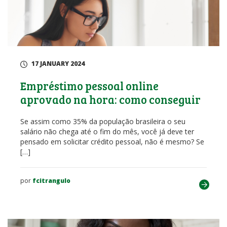
17 JANUARY 2024
Empréstimo pessoal online
aprovado na hora: como conseguir
Se assim como 35% da população brasileira o seu
salário não chega até o fim do mês, você já deve ter
pensado em solicitar crédito pessoal, não é mesmo? Se
[…]
por
fcitrangulo