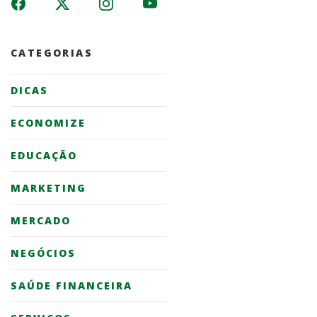
CATEGORIAS
DICAS
ECONOMIZE
EDUCAÇÃO
MARKETING
MERCADO
NEGÓCIOS
SAÚDE FINANCEIRA