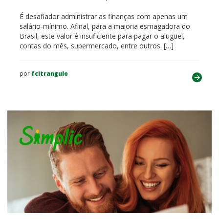
É desafiador administrar as finanças com apenas um
salário-mínimo. Afinal, para a maioria esmagadora do
Brasil, este valor é insuficiente para pagar o aluguel,
contas do mês, supermercado, entre outros. […]
por
fcitrangulo