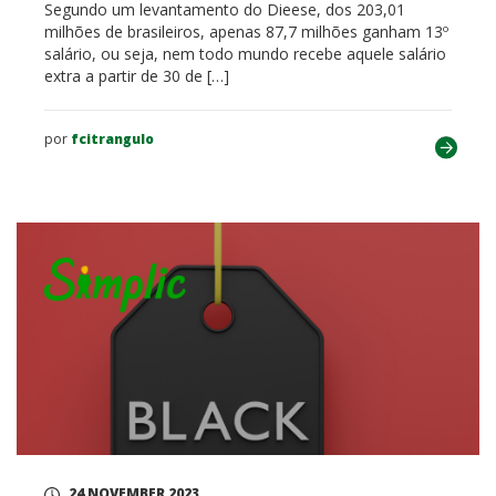
Segundo um levantamento do Dieese, dos 203,01
milhões de brasileiros, apenas 87,7 milhões ganham 13º
salário, ou seja, nem todo mundo recebe aquele salário
extra a partir de 30 de […]
por
fcitrangulo
24 NOVEMBER 2023