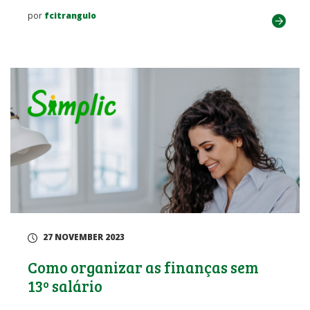
por
fcitrangulo
27 NOVEMBER 2023
Como organizar as finanças sem
13º salário