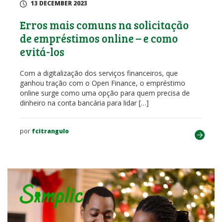
13 DECEMBER 2023
Erros mais comuns na solicitação
de empréstimos online – e como
evitá-los
Com a digitalização dos serviços financeiros, que
ganhou tração com o Open Finance, o empréstimo
online surge como uma opção para quem precisa de
dinheiro na conta bancária para lidar […]
por
fcitrangulo