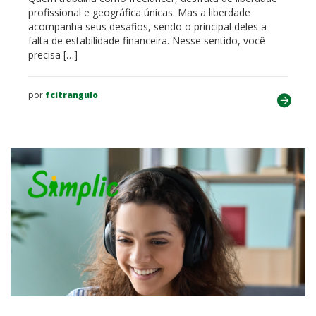
profissional e geográfica únicas. Mas a liberdade
acompanha seus desafios, sendo o principal deles a
falta de estabilidade financeira. Nesse sentido, você
precisa […]
por
fcitrangulo