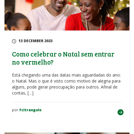
13 DECEMBER 2023
Como celebrar o Natal sem entrar
no vermelho?
Está chegando uma das datas mais aguardadas do ano:
o Natal. Mas o que é visto como motivo de alegria para
alguns, pode gerar preocupação para outros. Afinal de
contas, […]
por
fcitrangulo