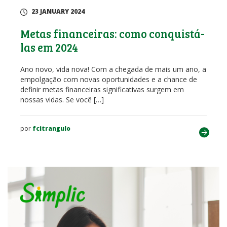
23 JANUARY 2024
Metas financeiras: como conquistá-
las em 2024
Ano novo, vida nova! Com a chegada de mais um ano, a
empolgação com novas oportunidades e a chance de
definir metas financeiras significativas surgem em
nossas vidas. Se você […]
por
fcitrangulo