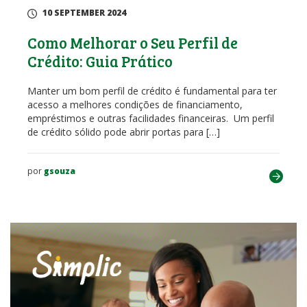
10 SEPTEMBER 2024
Como Melhorar o Seu Perfil de
Crédito: Guia Prático
Manter um bom perfil de crédito é fundamental para ter
acesso a melhores condições de financiamento,
empréstimos e outras facilidades financeiras. Um perfil
de crédito sólido pode abrir portas para […]
por
gsouza