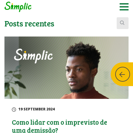
Buscar:
Posts recentes
19 SEPTEMBER 2024
Como lidar com o imprevisto de
uma demissão?