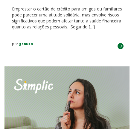
Emprestar o cartão de crédito para amigos ou familiares
pode parecer uma atitude solidária, mas envolve riscos
significativos que podem afetar tanto a saúde financeira
quanto as relações pessoais. Segundo […]
por
gsouza