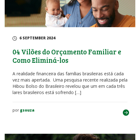
6 SEPTEMBER 2024
04 Vilões do Orçamento Familiar e
Como Eliminá-los
A realidade financeira das famílias brasileiras está cada
vez mais apertada. Uma pesquisa recente realizada pela
Hibou Bolso do Brasileiro revelou que um em cada três
lares brasileiros está sofrendo […]
por
gsouza