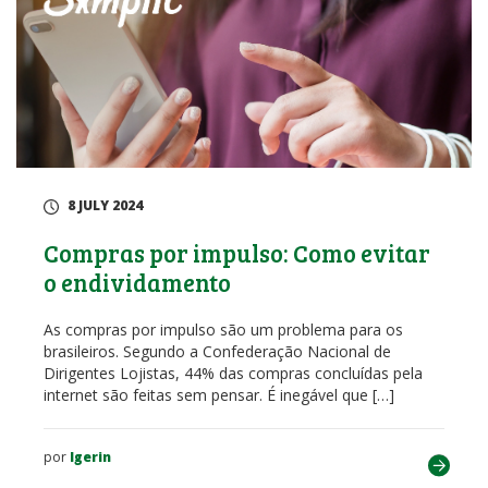
8 JULY 2024
Compras por impulso: Como evitar
o endividamento
As compras por impulso são um problema para os
brasileiros. Segundo a Confederação Nacional de
Dirigentes Lojistas, 44% das compras concluídas pela
internet são feitas sem pensar. É inegável que […]
por
lgerin