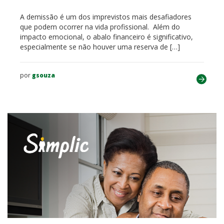
A demissão é um dos imprevistos mais desafiadores
que podem ocorrer na vida profissional. Além do
impacto emocional, o abalo financeiro é significativo,
especialmente se não houver uma reserva de […]
por
gsouza