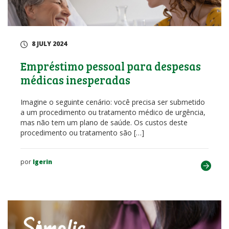
8 JULY 2024
Empréstimo pessoal para despesas
médicas inesperadas
Imagine o seguinte cenário: você precisa ser submetido
a um procedimento ou tratamento médico de urgência,
mas não tem um plano de saúde. Os custos deste
procedimento ou tratamento são […]
por
lgerin