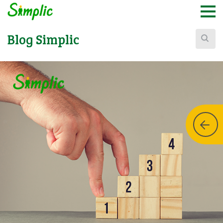
Buscar:
Blog Simplic