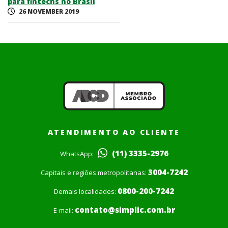
para fintechs no Brasil
26 NOVEMBER 2019
ATENDIMENTO AO CLIENTE
(11) 3335-2976
WhatsApp:
3004-7242
Capitais e regiões metropolitanas:
0800-200-7242
Demais localidades:
contato@simplic.com.br
E-mail: