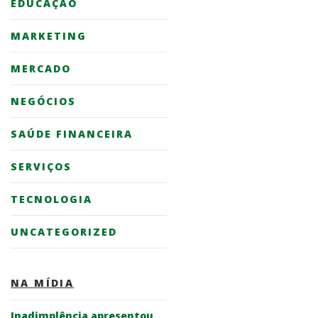
EDUCAÇÃO
MARKETING
MERCADO
NEGÓCIOS
SAÚDE FINANCEIRA
SERVIÇOS
TECNOLOGIA
UNCATEGORIZED
NA MÍDIA
Inadimplência apresentou