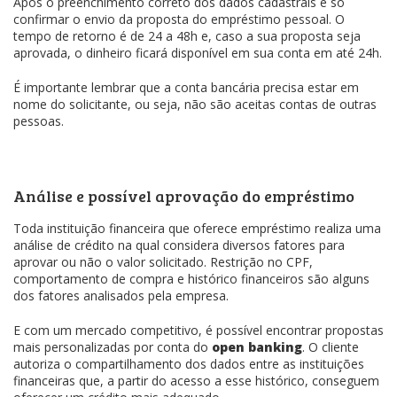
Após o preenchimento correto dos dados cadastrais é só
confirmar o envio da proposta do empréstimo pessoal. O
tempo de retorno é de 24 a 48h e, caso a sua proposta seja
aprovada, o dinheiro ficará disponível em sua conta em até 24h.
É importante lembrar que a conta bancária precisa estar em
nome do solicitante, ou seja, não são aceitas contas de outras
pessoas.
Análise e possível aprovação do empréstimo
Toda instituição financeira que oferece empréstimo realiza uma
análise de crédito na qual considera diversos fatores para
aprovar ou não o valor solicitado. Restrição no CPF,
comportamento de compra e histórico financeiros são alguns
dos fatores analisados pela empresa.
E com um mercado competitivo, é possível encontrar propostas
mais personalizadas por conta do
open banking
. O cliente
autoriza o compartilhamento dos dados entre as instituições
financeiras que, a partir do acesso a esse histórico, conseguem