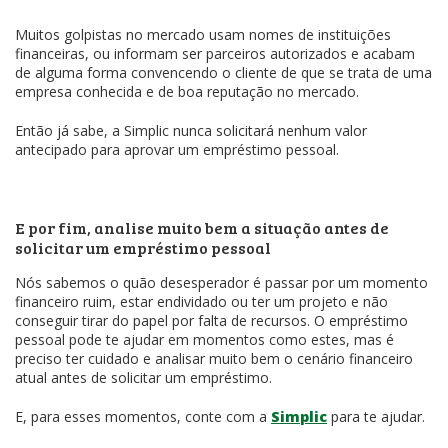
Muitos golpistas no mercado usam nomes de instituições
financeiras, ou informam ser parceiros autorizados e acabam
de alguma forma convencendo o cliente de que se trata de uma
empresa conhecida e de boa reputação no mercado.
Então já sabe, a Simplic nunca solicitará nenhum valor
antecipado para aprovar um empréstimo pessoal.
E por fim, analise muito bem a situação antes de
solicitar um empréstimo pessoal
Nós sabemos o quão desesperador é passar por um momento
financeiro ruim, estar endividado ou ter um projeto e não
conseguir tirar do papel por falta de recursos. O empréstimo
pessoal pode te ajudar em momentos como estes, mas é
preciso ter cuidado e analisar muito bem o cenário financeiro
atual antes de solicitar um empréstimo.
E, para esses momentos, conte com a
Simplic
para te ajudar.