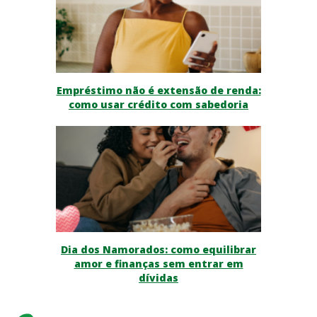
Empréstimo não é extensão de renda:
como usar crédito com sabedoria
Dia dos Namorados: como equilibrar
amor e finanças sem entrar em
dívidas