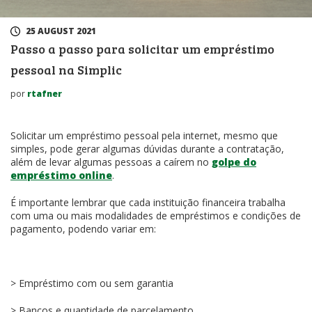
25 AUGUST 2021
Passo a passo para solicitar um empréstimo
pessoal na Simplic
por
rtafner
Solicitar um empréstimo pessoal pela internet, mesmo que
simples, pode gerar algumas dúvidas durante a contratação,
além de levar algumas pessoas a caírem no
golpe do
empréstimo online
.
É importante lembrar que cada instituição financeira trabalha
com uma ou mais modalidades de empréstimos e condições de
pagamento, podendo variar em:
> Empréstimo com ou sem garantia
> Bancos e quantidade de parcelamento