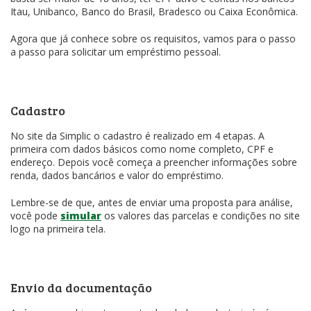
Itau, Unibanco, Banco do Brasil, Bradesco ou Caixa Econômica.
Agora que já conhece sobre os requisitos, vamos para o passo
a passo para solicitar um empréstimo pessoal.
Cadastro
No site da Simplic o cadastro é realizado em 4 etapas. A
primeira com dados básicos como nome completo, CPF e
endereço. Depois você começa a preencher informações sobre
renda, dados bancários e valor do empréstimo.
Lembre-se de que, antes de enviar uma proposta para análise,
você pode
simular
os valores das parcelas e condições no site
logo na primeira tela.
Envio da documentação