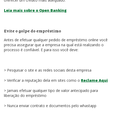
oferecer um crédito mais adequado.
Leia mais sobre o Open Banking
Evite o golpe do empréstimo
Antes de efetuar qualquer pedido de empréstimo online você
precisa assegurar que a empresa na qual está realizando o
processo é confiável. E para isso você deve:
> Pesquisar o site e as redes sociais desta empresa
> Verificar a reputação dela em sites como o
Reclame Aqui
> Jamais efetuar qualquer tipo de valor antecipado para
liberação do empréstimo
> Nunca enviar contrato e documentos pelo whastapp