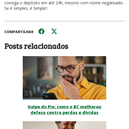
consiga o depósito em até 24h, mesmo com nome negativado.
Se é simples, é Simplic!
COMPARTILHAR
Posts relacionados
Golpe do Pix: como o BC melhorou
defesa contra perdas e dívidas