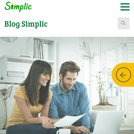
Buscar:
Blog Simplic