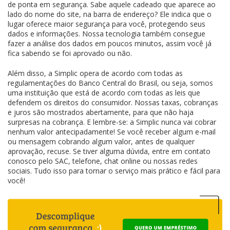
de ponta em segurança. Sabe aquele cadeado que aparece ao
lado do nome do site, na barra de endereço? Ele indica que o
lugar oferece maior segurança para você, protegendo seus
dados e informações. Nossa tecnologia também consegue
fazer a análise dos dados em poucos minutos, assim você já
fica sabendo se foi aprovado ou não.
Além disso, a Simplic opera de acordo com todas as
regulamentações do Banco Central do Brasil, ou seja, somos
uma instituição que está de acordo com todas as leis que
defendem os direitos do consumidor. Nossas taxas, cobranças
e juros são mostrados abertamente, para que não haja
surpresas na cobrança. E lembre-se: a Simplic nunca vai cobrar
nenhum valor antecipadamente! Se você receber algum e-mail
ou mensagem cobrando algum valor, antes de qualquer
aprovação, recuse. Se tiver alguma dúvida, entre em contato
conosco pelo SAC, telefone, chat online ou nossas redes
sociais. Tudo isso para tornar o serviço mais prático e fácil para
você!