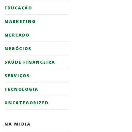
EDUCAÇÃO
MARKETING
MERCADO
NEGÓCIOS
SAÚDE FINANCEIRA
SERVIÇOS
TECNOLOGIA
UNCATEGORIZED
NA MÍDIA