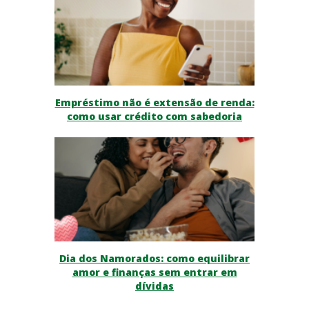
Empréstimo não é extensão de renda:
como usar crédito com sabedoria
Dia dos Namorados: como equilibrar
amor e finanças sem entrar em
dívidas