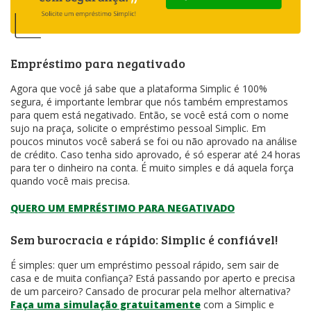
Empréstimo para negativado
Agora que você já sabe que a plataforma Simplic é 100%
segura, é importante lembrar que nós também emprestamos
para quem está negativado. Então, se você está com o nome
sujo na praça, solicite o empréstimo pessoal Simplic. Em
poucos minutos você saberá se foi ou não aprovado na análise
de crédito. Caso tenha sido aprovado, é só esperar até 24 horas
para ter o dinheiro na conta. É muito simples e dá aquela força
quando você mais precisa.
QUERO UM EMPRÉSTIMO PARA NEGATIVADO
Sem burocracia e rápido: Simplic é confiável!
É simples: quer um empréstimo pessoal rápido, sem sair de
casa e de muita confiança? Está passando por aperto e precisa
de um parceiro? Cansado de procurar pela melhor alternativa?
Faça uma simulação gratuitamente
com a Simplic e