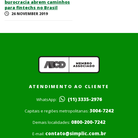
burocracia abrem caminhos
para fintechs no Brasil
26 NOVEMBER 2019
ATENDIMENTO AO CLIENTE
(11) 3335-2976
WhatsApp:
3004-7242
Capitais e regiões metropolitanas:
0800-200-7242
Demais localidades:
contato@simplic.com.br
E-mail: