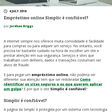
4 JULY 2018
Empréstimo online Simplic é confiável?
por
Jordhan Briggs
A internet sempre nos oferece muita comodidade e facilidade
para compras ou para adquirir um serviço. No entanto, você
precisa ter bastante cuidado na hora de escolher um site e
prestar atenção em sua segurança. Serviços e sites que
trabalham com dinheiro, dados e transações costumam ser
alvos de fraude.
E para pegar um
empréstimo online
, não poderia ser
diferente: sua atenção tem que ser redobrada!
Como
identificar os sites seguros e os que querem aplicar
um golpe
? E por que o site
Simplic é confiável
?
Simplic é confiável?
A página da Simplic é protegida por um sistema com tecnologia