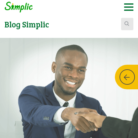
Buscar:
Blog Simplic