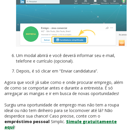
Um modal abrirá e você deverá informar seu e-mail,
telefone e currículo (opcional).
Depois, é só clicar em “Enviar candidatura”.
Agora que você já sabe como e onde procurar emprego, além
de como se comportar antes e durante a entrevista. É só
arregaçar as mangas e ir em busca de novas oportunidades!
Surgiu uma oportunidade de emprego mas não tem a roupa
ideal ou não tem dinheiro para se locomover até lá? Não
desperdice sua chance! Caso precise, conte com o
empréstimo pessoal
Simplic.
Simule gratuitamente
aqui
!