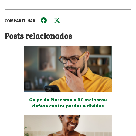
COMPARTILHAR
Posts relacionados
Golpe do Pix: como o BC melhorou
defesa contra perdas e dívidas