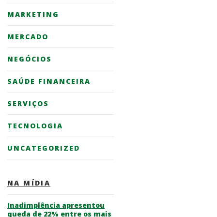
MARKETING
MERCADO
NEGÓCIOS
SAÚDE FINANCEIRA
SERVIÇOS
TECNOLOGIA
UNCATEGORIZED
NA MÍDIA
Inadimplência apresentou
queda de 22% entre os mais