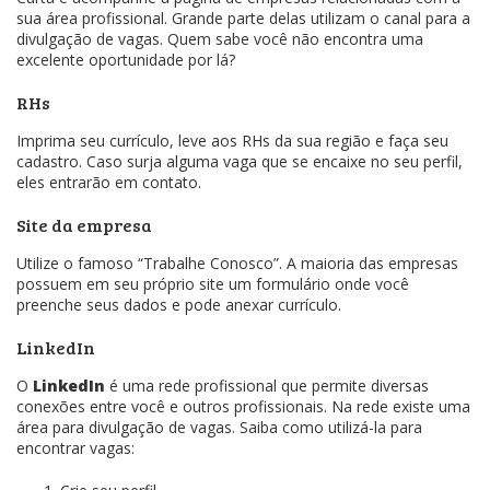
sua área profissional. Grande parte delas utilizam o canal para a
divulgação de vagas. Quem sabe você não encontra uma
excelente oportunidade por lá?
RHs
Imprima seu currículo, leve aos RHs da sua região e faça seu
cadastro. Caso surja alguma vaga que se encaixe no seu perfil,
eles entrarão em contato.
Site da empresa
Utilize o famoso “Trabalhe Conosco”. A maioria das empresas
possuem em seu próprio site um formulário onde você
preenche seus dados e pode anexar currículo.
LinkedIn
O
LinkedIn
é uma rede profissional que permite diversas
conexões entre você e outros profissionais. Na rede existe uma
área para divulgação de vagas. Saiba como utilizá-la para
encontrar vagas: