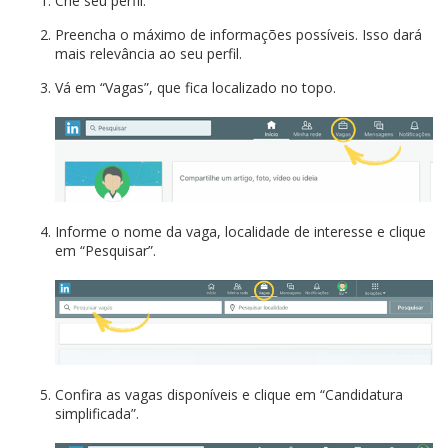
Crie seu perfil.
Preencha o máximo de informações possíveis. Isso dará
mais relevância ao seu perfil.
Vá em “Vagas”, que fica localizado no topo.
Informe o nome da vaga, localidade de interesse e clique
em “Pesquisar”.
Confira as vagas disponíveis e clique em “Candidatura
simplificada”.