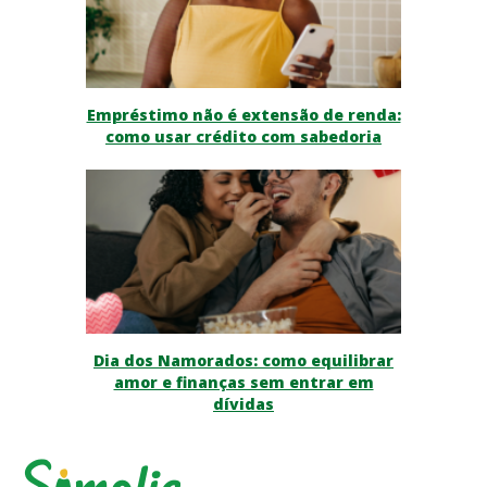
Empréstimo não é extensão de renda:
como usar crédito com sabedoria
Dia dos Namorados: como equilibrar
amor e finanças sem entrar em
dívidas