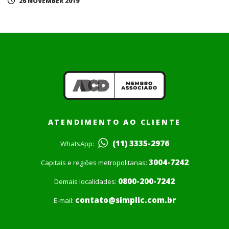
26 NOVEMBER 2019
ATENDIMENTO AO CLIENTE
(11) 3335-2976
WhatsApp:
3004-7242
Capitais e regiões metropolitanas:
0800-200-7242
Demais localidades:
contato@simplic.com.br
E-mail: