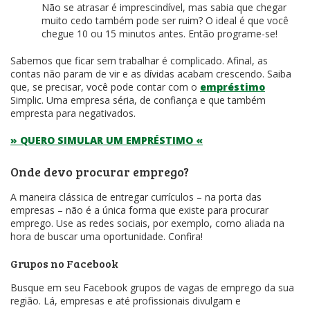
Não se atrasar é imprescindível, mas sabia que chegar
muito cedo também pode ser ruim? O ideal é que você
chegue 10 ou 15 minutos antes. Então programe-se!
Sabemos que ficar sem trabalhar é complicado. Afinal, as
contas não param de vir e as dívidas acabam crescendo. Saiba
que, se precisar, você pode contar com o
empréstimo
Simplic. Uma empresa séria, de confiança e que também
empresta para negativados.
» QUERO SIMULAR UM EMPRÉSTIMO «
Onde devo procurar emprego?
A maneira clássica de entregar currículos – na porta das
empresas – não é a única forma que existe para procurar
emprego. Use as redes sociais, por exemplo, como aliada na
hora de buscar uma oportunidade. Confira!
Grupos no Facebook
Busque em seu Facebook grupos de vagas de emprego da sua
região. Lá, empresas e até profissionais divulgam e