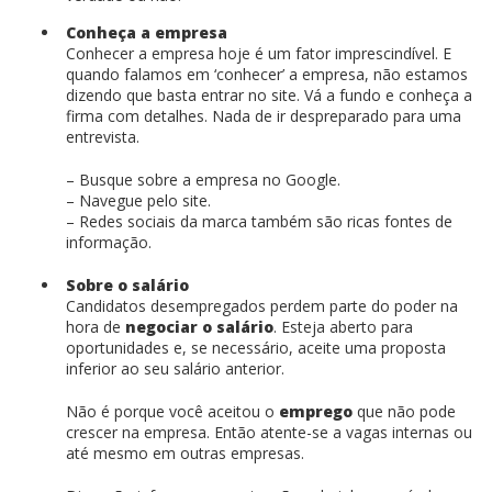
Conheça a empresa
Conhecer a empresa hoje é um fator imprescindível. E
quando falamos em ‘conhecer’ a empresa, não estamos
dizendo que basta entrar no site. Vá a fundo e conheça a
firma com detalhes. Nada de ir despreparado para uma
entrevista.
– Busque sobre a empresa no Google.
– Navegue pelo site.
– Redes sociais da marca também são ricas fontes de
informação.
Sobre o salário
Candidatos desempregados perdem parte do poder na
hora de
negociar o salário
. Esteja aberto para
oportunidades e, se necessário, aceite uma proposta
inferior ao seu salário anterior.
Não é porque você aceitou o
emprego
que não pode
crescer na empresa. Então atente-se a vagas internas ou
até mesmo em outras empresas.