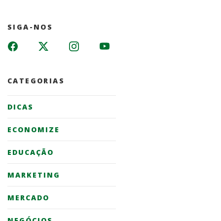
SIGA-NOS
CATEGORIAS
DICAS
ECONOMIZE
EDUCAÇÃO
MARKETING
MERCADO
NEGÓCIOS