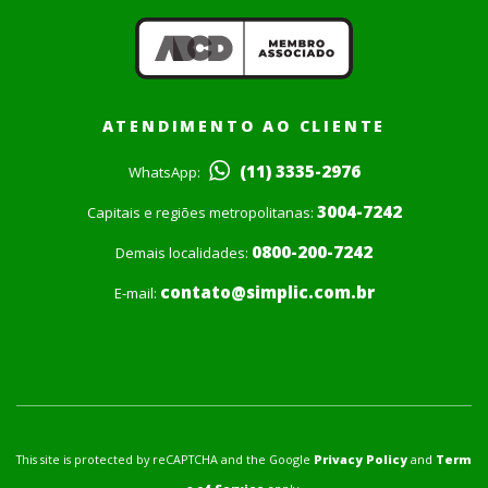
ATENDIMENTO AO CLIENTE
(11) 3335-2976
WhatsApp:
3004-7242
Capitais e regiões metropolitanas:
0800-200-7242
Demais localidades:
contato@simplic.com.br
E-mail:
This site is protected by reCAPTCHA and the Google
Privacy Policy
and
Term