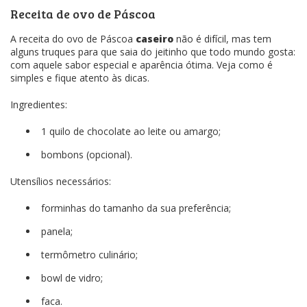
Receita de ovo de Páscoa
A receita do ovo de Páscoa
caseiro
não é difícil, mas tem
alguns truques para que saia do jeitinho que todo mundo gosta:
com aquele sabor especial e aparência ótima. Veja como é
simples e fique atento às dicas.
Ingredientes:
1 quilo de chocolate ao leite ou amargo;
bombons (opcional).
Utensílios necessários:
forminhas do tamanho da sua preferência;
panela;
termômetro culinário;
bowl de vidro;
faca.