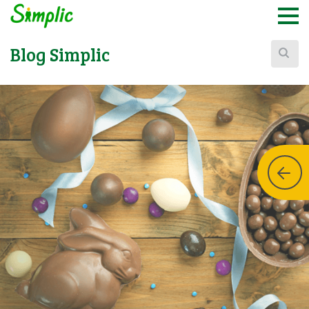
Buscar:
Blog Simplic