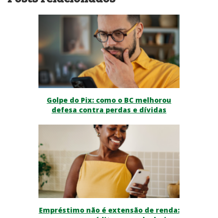
Golpe do Pix: como o BC melhorou
defesa contra perdas e dívidas
Empréstimo não é extensão de renda: