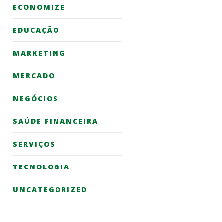
ECONOMIZE
EDUCAÇÃO
MARKETING
MERCADO
NEGÓCIOS
SAÚDE FINANCEIRA
SERVIÇOS
TECNOLOGIA
UNCATEGORIZED