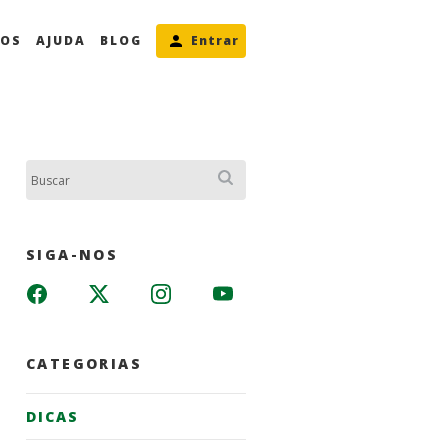
MOS
AJUDA
BLOG
Entrar
Buscar:
SIGA-NOS
CATEGORIAS
DICAS