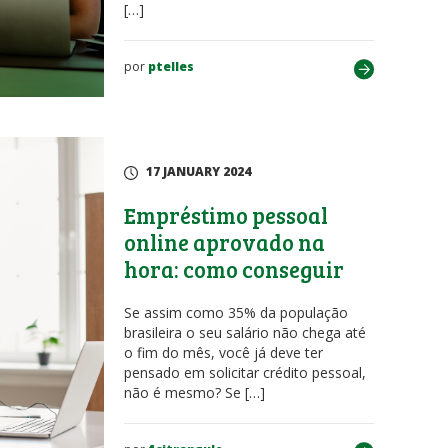
[…]
por
ptelles
17 JANUARY 2024
Empréstimo pessoal
online aprovado na
hora: como conseguir
Se assim como 35% da população
brasileira o seu salário não chega até
o fim do mês, você já deve ter
pensado em solicitar crédito pessoal,
não é mesmo? Se […]