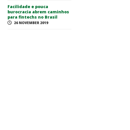
Facilidade e pouca
burocracia abrem caminhos
para fintechs no Brasil
26 NOVEMBER 2019