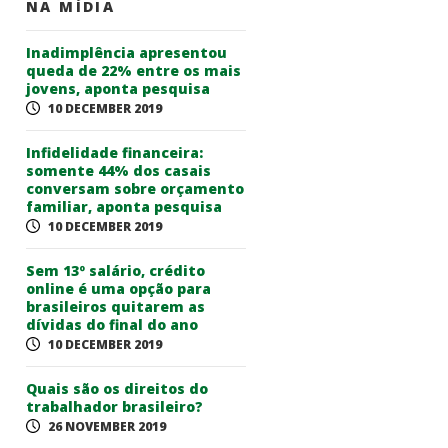
NA MÍDIA
Inadimplência apresentou
queda de 22% entre os mais
jovens, aponta pesquisa
10 DECEMBER 2019
Infidelidade financeira:
somente 44% dos casais
conversam sobre orçamento
familiar, aponta pesquisa
10 DECEMBER 2019
Sem 13º salário, crédito
online é uma opção para
brasileiros quitarem as
dívidas do final do ano
10 DECEMBER 2019
Quais são os direitos do
trabalhador brasileiro?
26 NOVEMBER 2019