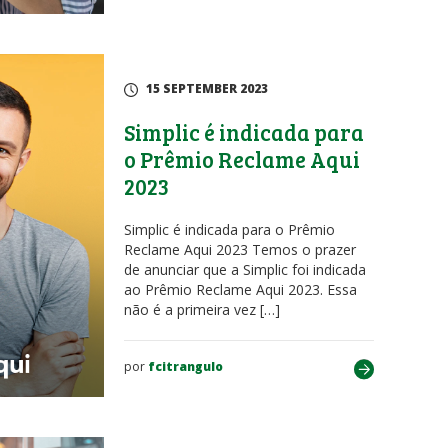
15 SEPTEMBER 2023
Simplic é indicada para
o Prêmio Reclame Aqui
2023
Simplic é indicada para o Prêmio
Reclame Aqui 2023 Temos o prazer
de anunciar que a Simplic foi indicada
ao Prêmio Reclame Aqui 2023. Essa
não é a primeira vez […]
por
fcitrangulo