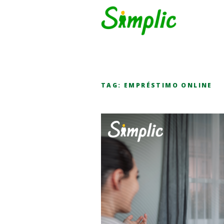
TAG:
EMPRÉSTIMO ONLINE