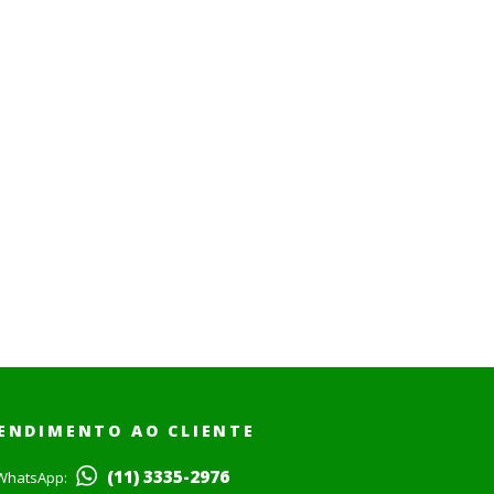
ENDIMENTO AO CLIENTE
(11) 3335-2976
WhatsApp: