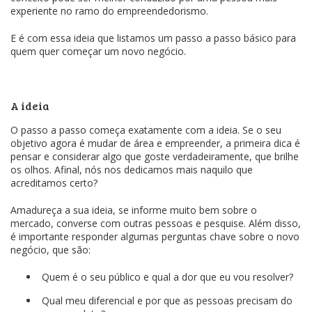
experiente no ramo do empreendedorismo.
E é com essa ideia que listamos um passo a passo básico para
quem quer começar um novo negócio.
A ideia
O passo a passo começa exatamente com a ideia. Se o seu
objetivo agora é mudar de área e empreender, a primeira dica é
pensar e considerar algo que goste verdadeiramente, que brilhe
os olhos. Afinal, nós nos dedicamos mais naquilo que
acreditamos certo?
Amadureça a sua ideia, se informe muito bem sobre o
mercado, converse com outras pessoas e pesquise. Além disso,
é importante responder algumas perguntas chave sobre o novo
negócio, que são:
Quem é o seu público e qual a dor que eu vou resolver?
Qual meu diferencial e por que as pessoas precisam do