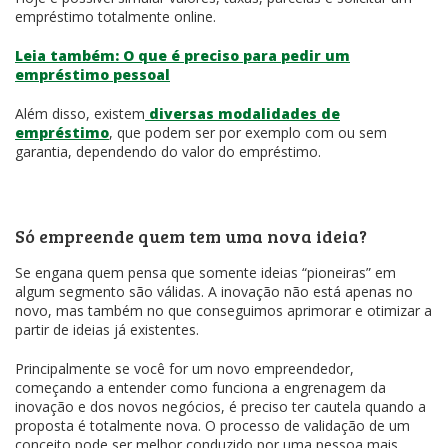
empréstimo totalmente online.
Leia também: O que é preciso para pedir um
empréstimo pessoal
Além disso, existem
diversas modalidades de
empréstimo
, que podem ser por exemplo com ou sem
garantia, dependendo do valor do empréstimo.
Só empreende quem tem uma nova ideia?
Se engana quem pensa que somente ideias “pioneiras” em
algum segmento são válidas. A inovação não está apenas no
novo, mas também no que conseguimos aprimorar e otimizar a
partir de ideias já existentes.
Principalmente se você for um novo empreendedor,
começando a entender como funciona a engrenagem da
inovação e dos novos negócios, é preciso ter cautela quando a
proposta é totalmente nova. O processo de validação de um
conceito pode ser melhor conduzido por uma pessoa mais