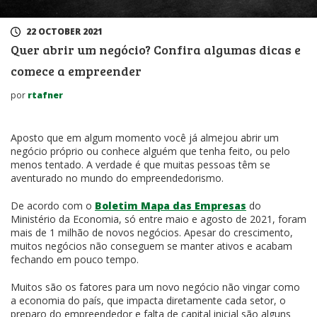
22 OCTOBER 2021
Quer abrir um negócio? Confira algumas dicas e
comece a empreender
por
rtafner
Aposto que em algum momento você já almejou abrir um
negócio próprio ou conhece alguém que tenha feito, ou pelo
menos tentado. A verdade é que muitas pessoas têm se
aventurado no mundo do empreendedorismo.
De acordo com o
Boletim Mapa das Empresas
do
Ministério da Economia, só entre maio e agosto de 2021, foram
mais de 1 milhão de novos negócios. Apesar do crescimento,
muitos negócios não conseguem se manter ativos e acabam
fechando em pouco tempo.
Muitos são os fatores para um novo negócio não vingar como
a economia do país, que impacta diretamente cada setor, o
preparo do empreendedor e falta de capital inicial são alguns