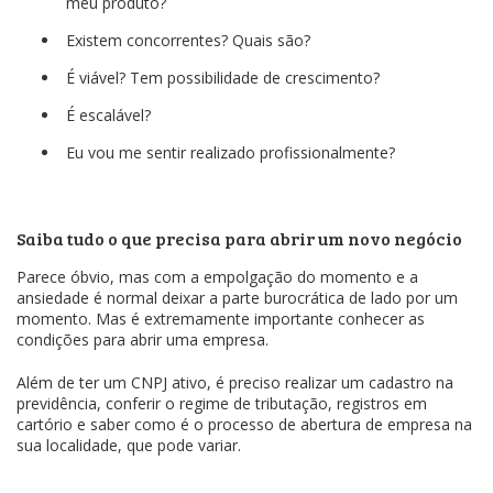
meu produto?
Existem concorrentes? Quais são?
É viável? Tem possibilidade de crescimento?
É escalável?
Eu vou me sentir realizado profissionalmente?
Saiba tudo o que precisa para abrir um novo negócio
Parece óbvio, mas com a empolgação do momento e a
ansiedade é normal deixar a parte burocrática de lado por um
momento. Mas é extremamente importante conhecer as
condições para abrir uma empresa.
Além de ter um CNPJ ativo, é preciso realizar um cadastro na
previdência, conferir o regime de tributação, registros em
cartório e saber como é o processo de abertura de empresa na
sua localidade, que pode variar.