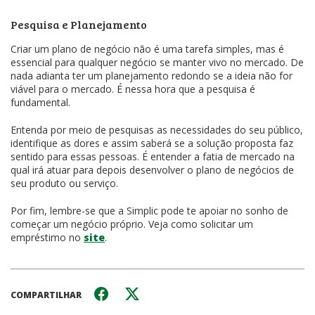
Pesquisa e Planejamento
Criar um plano de negócio não é uma tarefa simples, mas é
essencial para qualquer negócio se manter vivo no mercado. De
nada adianta ter um planejamento redondo se a ideia não for
viável para o mercado. É nessa hora que a pesquisa é
fundamental.
Entenda por meio de pesquisas as necessidades do seu público,
identifique as dores e assim saberá se a solução proposta faz
sentido para essas pessoas. É entender a fatia de mercado na
qual irá atuar para depois desenvolver o plano de negócios de
seu produto ou serviço.
Por fim, lembre-se que a Simplic pode te apoiar no sonho de
começar um negócio próprio. Veja como solicitar um
empréstimo no
site
.
COMPARTILHAR