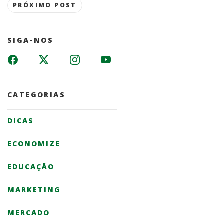
PRÓXIMO POST
SIGA-NOS
CATEGORIAS
DICAS
ECONOMIZE
EDUCAÇÃO
MARKETING
MERCADO