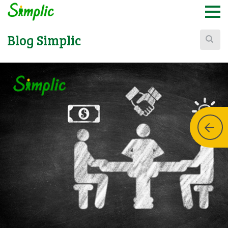
Buscar:
Blog Simplic