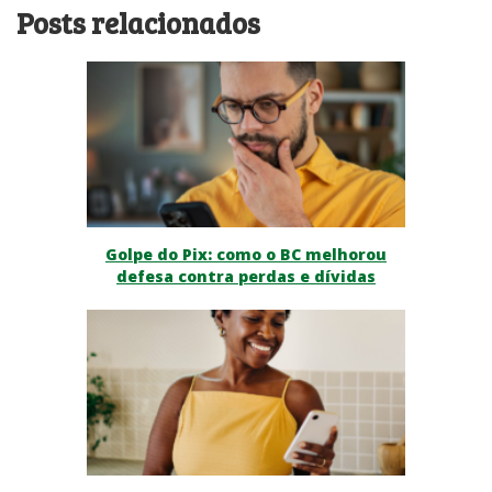
Posts relacionados
Golpe do Pix: como o BC melhorou
defesa contra perdas e dívidas