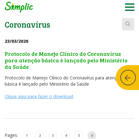
Buscar:
Coronavírus
23/03/2020
Protocolo de Manejo Clínico do Coronavírus
para atenção básica é lançado pelo Ministério
da Saúde
Protocolo de Manejo Clínico do Coronavírus para atenção
básica é lançado pelo Ministério da Saúde
Clique aqui para fazer o download
Pages:
1
2
3
4
5
6