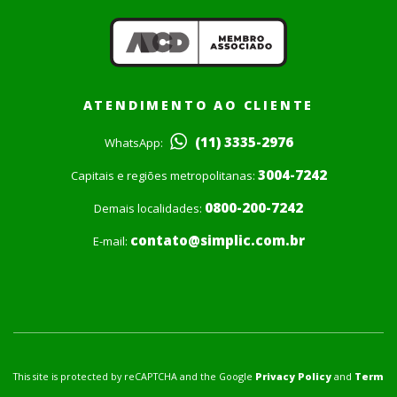
ATENDIMENTO AO CLIENTE
(11) 3335-2976
WhatsApp:
3004-7242
Capitais e regiões metropolitanas:
0800-200-7242
Demais localidades:
contato@simplic.com.br
E-mail:
This site is protected by reCAPTCHA and the Google
Privacy Policy
and
Term