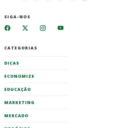
SIGA-NOS
CATEGORIAS
DICAS
ECONOMIZE
EDUCAÇÃO
MARKETING
MERCADO