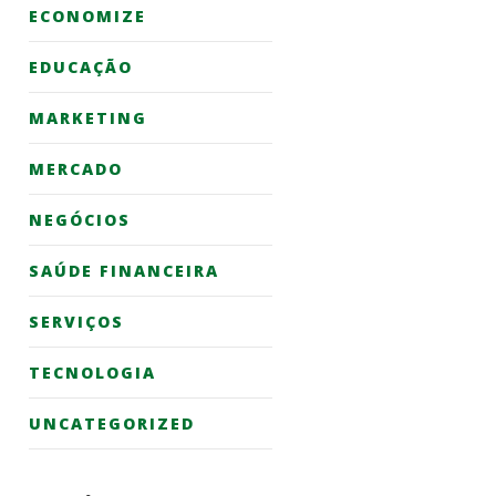
ECONOMIZE
EDUCAÇÃO
MARKETING
MERCADO
NEGÓCIOS
SAÚDE FINANCEIRA
SERVIÇOS
TECNOLOGIA
UNCATEGORIZED