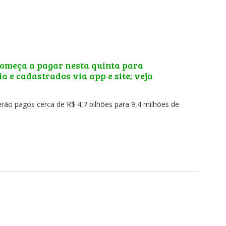
começa a pagar nesta quinta para
a e cadastrados via app e site; veja
erão pagos cerca de R$ 4,7 bilhões para 9,4 milhões de