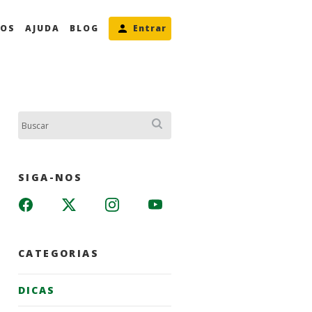
MOS
AJUDA
BLOG
Entrar
Buscar:
SIGA-NOS
CATEGORIAS
DICAS