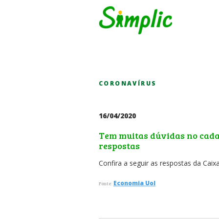
CORONAVÍRUS
16/04/2020
Tem muitas dúvidas no cadas
respostas
Confira a seguir as respostas da Caix
Economia Uol
Fonte: