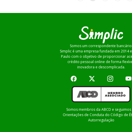
Somos um correspondente bancário
Simplic é uma empresa fundada em 2014 
Paulo com o objetivo de proporcionar ac
crédito pessoal online de forma flexíve
inovadora e descomplicada.
Somos membros da ABCD e seguimos 
Orientações de Conduta do Código de Ét
Autorregulação