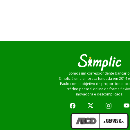
Somos um correspondente bancário
Simplic é uma empresa fundada em 2014 
Paulo com o objetivo de proporcionar ac
crédito pessoal online de forma flexíve
inovadora e descomplicada.