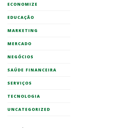
ECONOMIZE
EDUCAÇÃO
MARKETING
MERCADO
NEGÓCIOS
SAÚDE FINANCEIRA
SERVIÇOS
TECNOLOGIA
UNCATEGORIZED