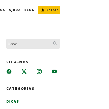
MOS
AJUDA
BLOG
Entrar
Buscar:
SIGA-NOS
CATEGORIAS
DICAS