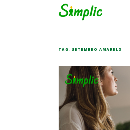
TAG:
SETEMBRO AMARELO