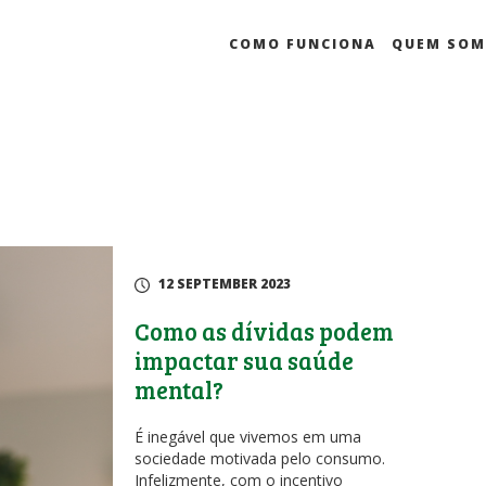
COMO FUNCIONA
QUEM SO
12 SEPTEMBER 2023
Como as dívidas podem
impactar sua saúde
mental?
É inegável que vivemos em uma
sociedade motivada pelo consumo.
Infelizmente, com o incentivo