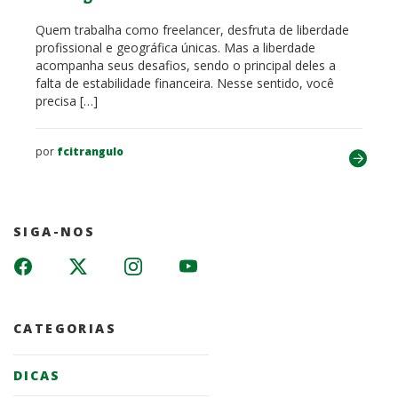
Quem trabalha como freelancer, desfruta de liberdade
profissional e geográfica únicas. Mas a liberdade
acompanha seus desafios, sendo o principal deles a
falta de estabilidade financeira. Nesse sentido, você
precisa […]
por
fcitrangulo
SIGA-NOS
CATEGORIAS
DICAS