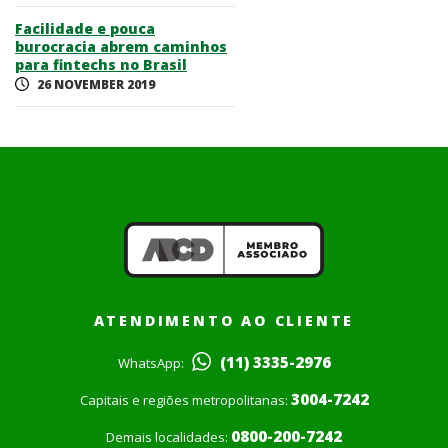
Facilidade e pouca
burocracia abrem caminhos
para fintechs no Brasil
26 NOVEMBER 2019
ATENDIMENTO AO CLIENTE
(11) 3335-2976
WhatsApp:
3004-7242
Capitais e regiões metropolitanas:
0800-200-7242
Demais localidades: