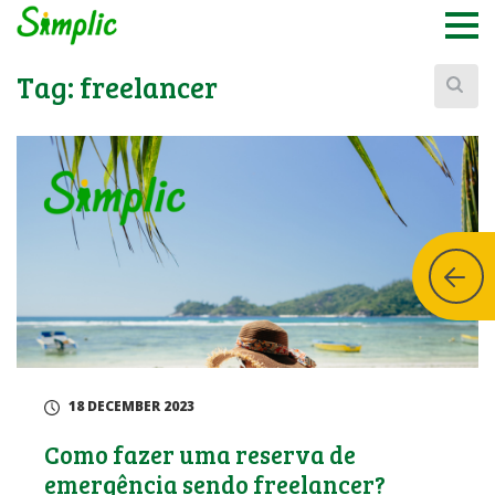
Buscar:
Tag:
freelancer
18 DECEMBER 2023
Como fazer uma reserva de
emergência sendo freelancer?