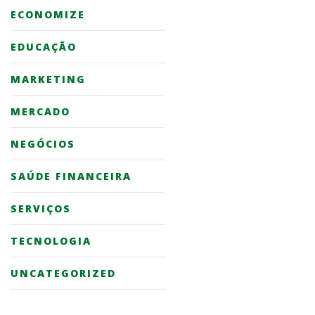
ECONOMIZE
EDUCAÇÃO
MARKETING
MERCADO
NEGÓCIOS
SAÚDE FINANCEIRA
SERVIÇOS
TECNOLOGIA
UNCATEGORIZED