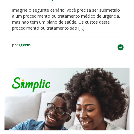
Imagine o seguinte cenário: você precisa ser submetido
a um procedimento ou tratamento médico de urgência,
mas não tem um plano de saúde. Os custos deste
procedimento ou tratamento são […]
por
lgerin