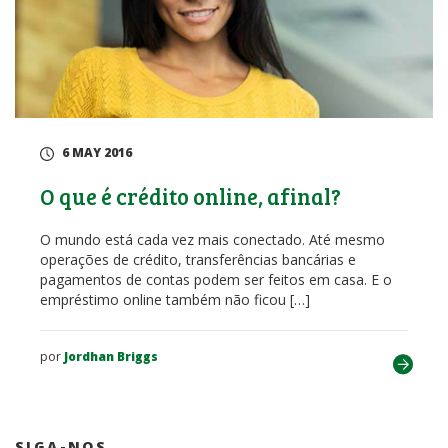
6 MAY 2016
O que é crédito online, afinal?
O mundo está cada vez mais conectado. Até mesmo
operações de crédito, transferências bancárias e
pagamentos de contas podem ser feitos em casa. E o
empréstimo online também não ficou […]
por
Jordhan Briggs
SIGA-NOS