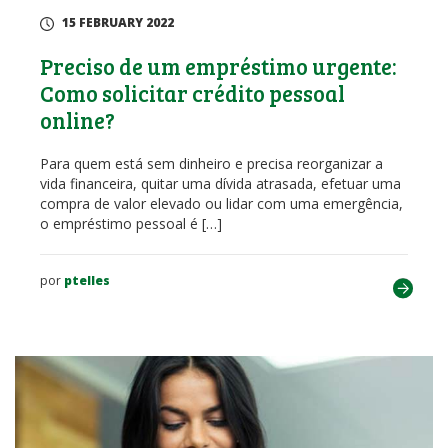
15 FEBRUARY 2022
Preciso de um empréstimo urgente:
Como solicitar crédito pessoal
online?
Para quem está sem dinheiro e precisa reorganizar a
vida financeira, quitar uma dívida atrasada, efetuar uma
compra de valor elevado ou lidar com uma emergência,
o empréstimo pessoal é […]
por
ptelles