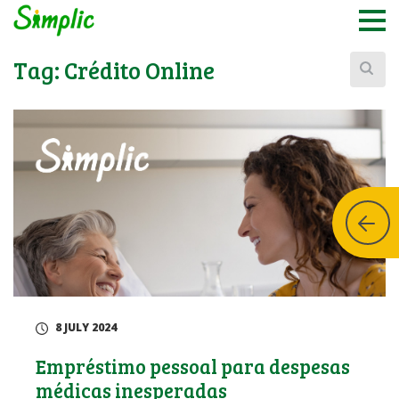
Buscar:
Tag:
Crédito Online
8 JULY 2024
Empréstimo pessoal para despesas
médicas inesperadas