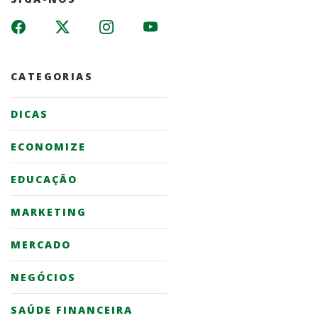
CATEGORIAS
DICAS
ECONOMIZE
EDUCAÇÃO
MARKETING
MERCADO
NEGÓCIOS
SAÚDE FINANCEIRA