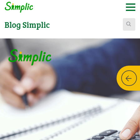
Buscar:
Blog Simplic