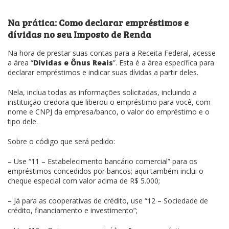
Na prática: Como declarar empréstimos e
dívidas no seu Imposto de Renda
Na hora de prestar suas contas para a Receita Federal, acesse
a área “
Dívidas e Ônus Reais
”. Esta é a área específica para
declarar empréstimos e indicar suas dívidas a partir deles.
Nela, inclua todas as informações solicitadas, incluindo a
instituição credora que liberou o empréstimo para você, com
nome e CNPJ da empresa/banco, o valor do empréstimo e o
tipo dele.
Sobre o código que será pedido:
– Use “11 – Estabelecimento bancário comercial” para os
empréstimos concedidos por bancos; aqui também inclui o
cheque especial com valor acima de R$ 5.000;
– Já para as cooperativas de crédito, use “12 – Sociedade de
crédito, financiamento e investimento”;