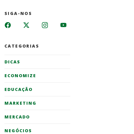
SIGA-NOS
CATEGORIAS
DICAS
ECONOMIZE
EDUCAÇÃO
MARKETING
MERCADO
NEGÓCIOS