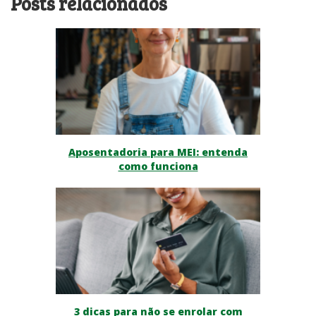
Posts relacionados
Aposentadoria para MEI: entenda
como funciona
3 dicas para não se enrolar com