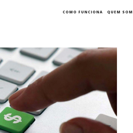
COMO FUNCIONA
QUEM SO