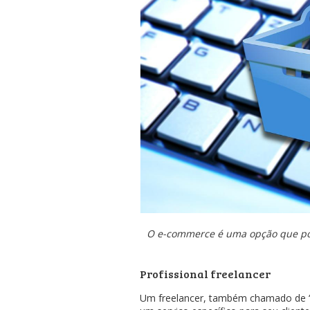
O e-commerce é uma opção que pode
Profissional freelancer
Um freelancer, também chamado de “a