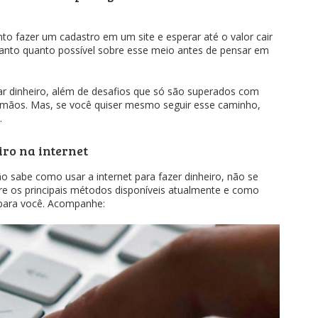
to fazer um cadastro em um site e esperar até o valor cair
tanto quanto possível sobre esse meio antes de pensar em
r dinheiro, além de desafios que só são superados com
 mãos. Mas, se você quiser mesmo seguir esse caminho,
.
ro na internet
o sabe como usar a internet para fazer dinheiro, não se
e os principais métodos disponíveis atualmente e como
 para você. Acompanhe: