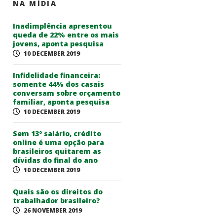
NA MÍDIA
Inadimplência apresentou
queda de 22% entre os mais
jovens, aponta pesquisa
10 DECEMBER 2019
Infidelidade financeira:
somente 44% dos casais
conversam sobre orçamento
familiar, aponta pesquisa
10 DECEMBER 2019
Sem 13º salário, crédito
online é uma opção para
brasileiros quitarem as
dívidas do final do ano
10 DECEMBER 2019
Quais são os direitos do
trabalhador brasileiro?
26 NOVEMBER 2019