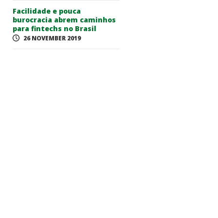
Facilidade e pouca
burocracia abrem caminhos
para fintechs no Brasil
26 NOVEMBER 2019