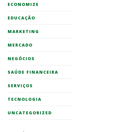
ECONOMIZE
EDUCAÇÃO
MARKETING
MERCADO
NEGÓCIOS
SAÚDE FINANCEIRA
SERVIÇOS
TECNOLOGIA
UNCATEGORIZED