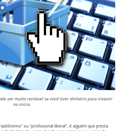
 ser muito rentável se você tiver dinheiro para investir
no início.
utônomo” ou “profissional liberal”, é alguém que presta