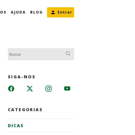
MOS
AJUDA
BLOG
Entrar
Buscar:
SIGA-NOS
CATEGORIAS
DICAS