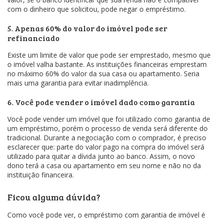
com o dinheiro que solicitou, pode negar o empréstimo.
5. Apenas 60% do valor do imóvel pode ser
refinanciado
Existe um limite de valor que pode ser emprestado, mesmo que
o imóvel valha bastante. As instituições financeiras emprestam
no máximo 60% do valor da sua casa ou apartamento. Seria
mais uma garantia para evitar inadimplência.
6. Você pode vender o imóvel dado como garantia
Você pode vender um imóvel que foi utilizado como garantia de
um empréstimo, porém o processo de venda será diferente do
tradicional. Durante a negociação com o comprador, é preciso
esclarecer que: parte do valor pago na compra do imóvel será
utilizado para quitar a dívida junto ao banco. Assim, o novo
dono terá a casa ou apartamento em seu nome e não no da
instituição financeira.
Ficou alguma dúvida?
Como você pode ver, o empréstimo com garantia de imóvel é