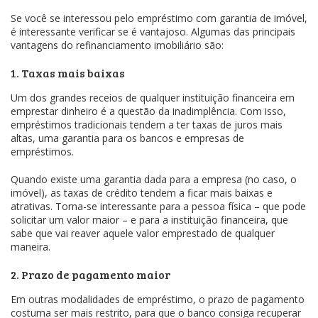
Se você se interessou pelo empréstimo com garantia de imóvel,
é interessante verificar se é vantajoso. Algumas das principais
vantagens do refinanciamento imobiliário são:
1. Taxas mais baixas
Um dos grandes receios de qualquer instituição financeira em
emprestar dinheiro é a questão da inadimplência. Com isso,
empréstimos tradicionais tendem a ter taxas de juros mais
altas, uma garantia para os bancos e empresas de
empréstimos.
Quando existe uma garantia dada para a empresa (no caso, o
imóvel), as taxas de crédito tendem a ficar mais baixas e
atrativas. Torna-se interessante para a pessoa física – que pode
solicitar um valor maior – e para a instituição financeira, que
sabe que vai reaver aquele valor emprestado de qualquer
maneira.
2. Prazo de pagamento maior
Em outras modalidades de empréstimo, o prazo de pagamento
costuma ser mais restrito, para que o banco consiga recuperar