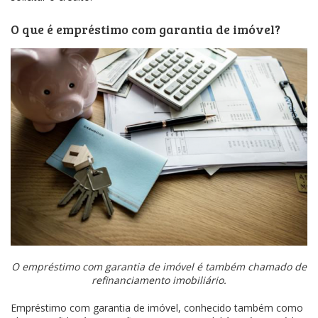
O que é empréstimo com garantia de imóvel?
O empréstimo com garantia de imóvel é também chamado de
refinanciamento imobiliário.
Empréstimo com garantia de imóvel, conhecido também como