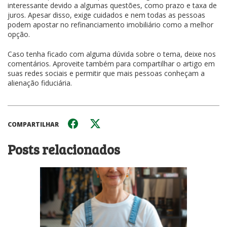
interessante devido a algumas questões, como prazo e taxa de
juros. Apesar disso, exige cuidados e nem todas as pessoas
podem apostar no refinanciamento imobiliário como a melhor
opção.
Caso tenha ficado com alguma dúvida sobre o tema, deixe nos
comentários. Aproveite também para compartilhar o artigo em
suas redes sociais e permitir que mais pessoas conheçam a
alienação fiduciária.
COMPARTILHAR
Posts relacionados