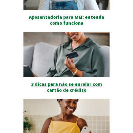
Aposentadoria para MEI: entenda
como funciona
3 dicas para não se enrolar com
cartão de crédito