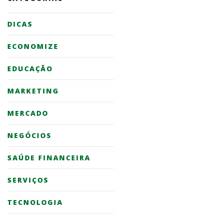
DICAS
ECONOMIZE
EDUCAÇÃO
MARKETING
MERCADO
NEGÓCIOS
SAÚDE FINANCEIRA
SERVIÇOS
TECNOLOGIA