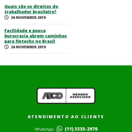
Quais são os direitos do
trabalhador brasileiro?
26 NOVEMBER 2019
Facilidade e pouca
burocracia abrem caminhos
para fintechs no Brasil
26 NOVEMBER 2019
ATENDIMENTO AO CLIENTE
(11) 3335-2976
WhatsApp: