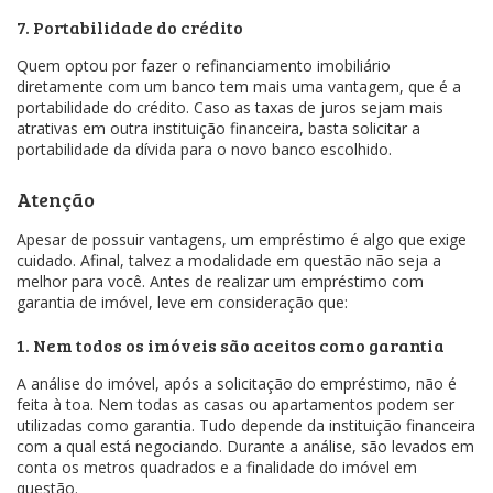
7. Portabilidade do crédito
Quem optou por fazer o refinanciamento imobiliário
diretamente com um banco tem mais uma vantagem, que é a
portabilidade do crédito. Caso as taxas de juros sejam mais
atrativas em outra instituição financeira, basta solicitar a
portabilidade da dívida para o novo banco escolhido.
Atenção
Apesar de possuir vantagens, um empréstimo é algo que exige
cuidado. Afinal, talvez a modalidade em questão não seja a
melhor para você. Antes de realizar um empréstimo com
garantia de imóvel, leve em consideração que:
1. Nem todos os imóveis são aceitos como garantia
A análise do imóvel, após a solicitação do empréstimo, não é
feita à toa. Nem todas as casas ou apartamentos podem ser
utilizadas como garantia. Tudo depende da instituição financeira
com a qual está negociando. Durante a análise, são levados em
conta os metros quadrados e a finalidade do imóvel em
questão.