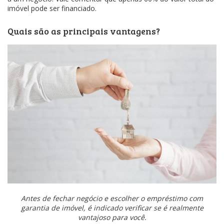
imóvel pode ser financiado.
Quais são as principais vantagens?
Antes de fechar negócio e escolher o empréstimo com
garantia de imóvel, é indicado verificar se é realmente
vantajoso para você.