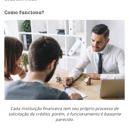
Como funciona?
Cada instituição financeira tem seu próprio processo de
solicitação de crédito, porém, o funcionamento é bastante
parecido.