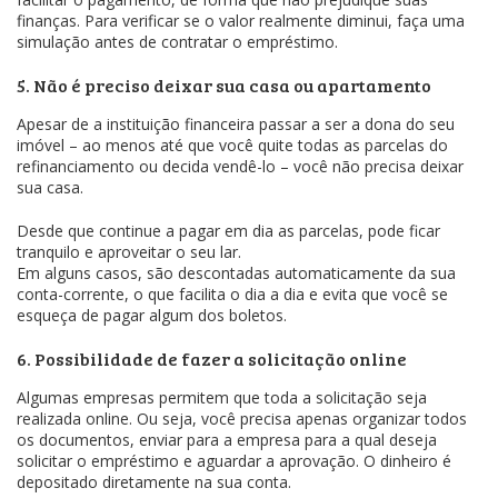
finanças. Para verificar se o valor realmente diminui, faça uma
simulação antes de contratar o empréstimo.
5. Não é preciso deixar sua casa ou apartamento
Apesar de a instituição financeira passar a ser a dona do seu
imóvel – ao menos até que você quite todas as parcelas do
refinanciamento ou decida vendê-lo – você não precisa deixar
sua casa.
Desde que continue a pagar em dia as parcelas, pode ficar
tranquilo e aproveitar o seu lar.
Em alguns casos, são descontadas automaticamente da sua
conta-corrente, o que facilita o dia a dia e evita que você se
esqueça de pagar algum dos boletos.
6. Possibilidade de fazer a solicitação online
Algumas empresas permitem que toda a solicitação seja
realizada online. Ou seja, você precisa apenas organizar todos
os documentos, enviar para a empresa para a qual deseja
solicitar o empréstimo e aguardar a aprovação. O dinheiro é
depositado diretamente na sua conta.