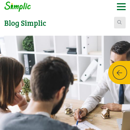
Buscar:
Blog Simplic