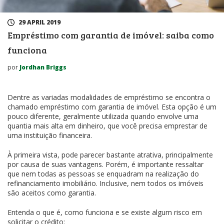
29 APRIL 2019
Empréstimo com garantia de imóvel: saiba como
funciona
por
Jordhan Briggs
Dentre as variadas modalidades de empréstimo se encontra o
chamado empréstimo com garantia de imóvel. Esta opção é um
pouco diferente, geralmente utilizada quando envolve uma
quantia mais alta em dinheiro, que você precisa emprestar de
uma instituição financeira.
À primeira vista, pode parecer bastante atrativa, principalmente
por causa de suas vantagens. Porém, é importante ressaltar
que nem todas as pessoas se enquadram na realização do
refinanciamento imobiliário. Inclusive, nem todos os imóveis
são aceitos como garantia.
Entenda o que é, como funciona e se existe algum risco em
solicitar o crédito: