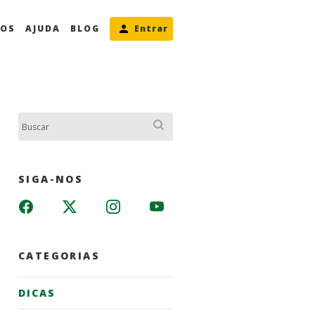
MOS
AJUDA
BLOG
Entrar
Buscar:
SIGA-NOS
CATEGORIAS
DICAS