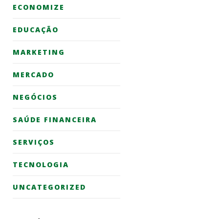
ECONOMIZE
EDUCAÇÃO
MARKETING
MERCADO
NEGÓCIOS
SAÚDE FINANCEIRA
SERVIÇOS
TECNOLOGIA
UNCATEGORIZED