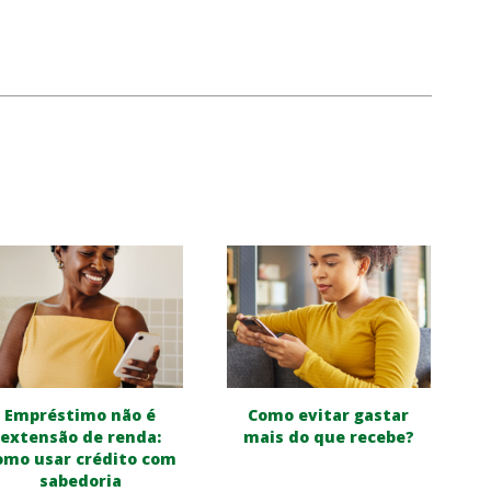
Empréstimo não é
Como evitar gastar
extensão de renda:
mais do que recebe?
omo usar crédito com
sabedoria