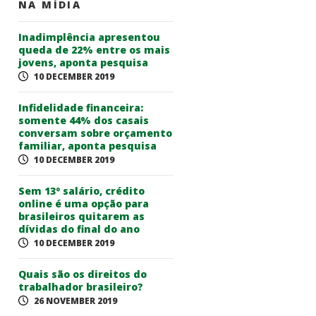
NA MÍDIA
Inadimplência apresentou
queda de 22% entre os mais
jovens, aponta pesquisa
10 DECEMBER 2019
Infidelidade financeira:
somente 44% dos casais
conversam sobre orçamento
familiar, aponta pesquisa
10 DECEMBER 2019
Sem 13º salário, crédito
online é uma opção para
brasileiros quitarem as
dívidas do final do ano
10 DECEMBER 2019
Quais são os direitos do
trabalhador brasileiro?
26 NOVEMBER 2019