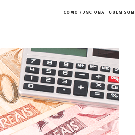
COMO FUNCIONA
QUEM SO