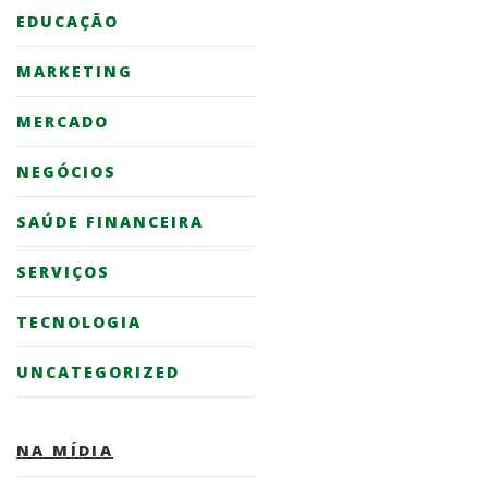
EDUCAÇÃO
MARKETING
MERCADO
NEGÓCIOS
SAÚDE FINANCEIRA
SERVIÇOS
TECNOLOGIA
UNCATEGORIZED
NA MÍDIA