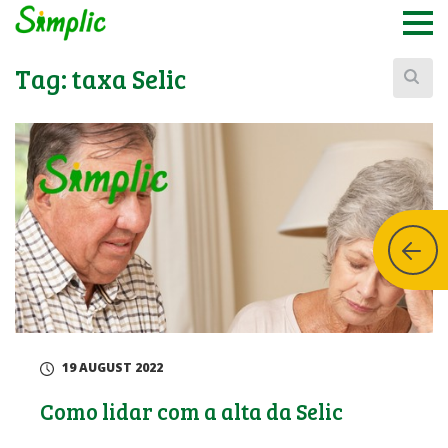
Buscar:
Tag:
taxa Selic
19 AUGUST 2022
Como lidar com a alta da Selic