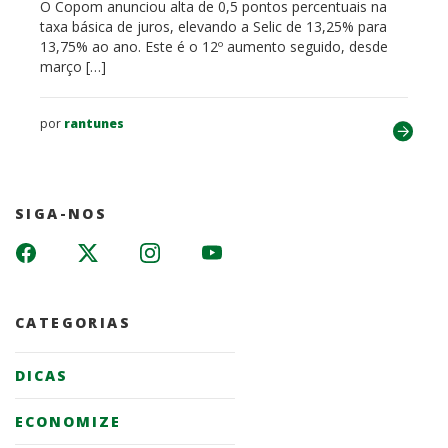
O Copom anunciou alta de 0,5 pontos percentuais na
taxa básica de juros, elevando a Selic de 13,25% para
13,75% ao ano. Este é o 12º aumento seguido, desde
março […]
por
rantunes
SIGA-NOS
CATEGORIAS
DICAS
ECONOMIZE