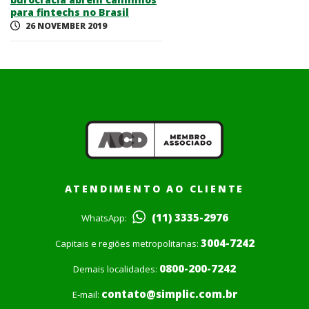
para fintechs no Brasil
26 NOVEMBER 2019
ATENDIMENTO AO CLIENTE
(11) 3335-2976
WhatsApp:
3004-7242
Capitais e regiões metropolitanas:
0800-200-7242
Demais localidades:
contato@simplic.com.br
E-mail: