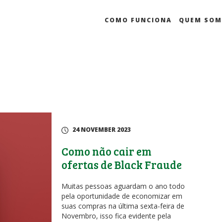
COMO FUNCIONA
QUEM SO
24 NOVEMBER 2023
Como não cair em
ofertas de Black Fraude
Muitas pessoas aguardam o ano todo
pela oportunidade de economizar em
suas compras na última sexta-feira de
Novembro, isso fica evidente pela