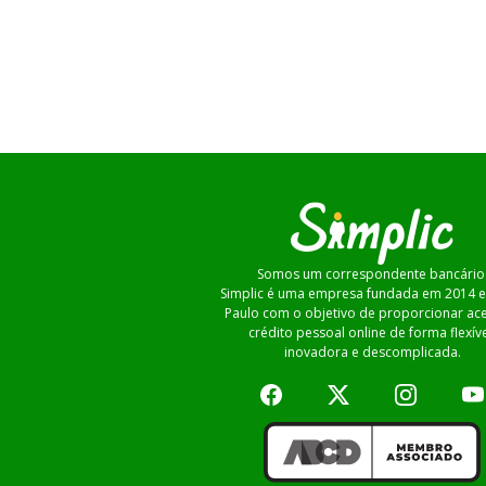
Somos um correspondente bancário
Simplic é uma empresa fundada em 2014 
Paulo com o objetivo de proporcionar ac
crédito pessoal online de forma flexíve
inovadora e descomplicada.