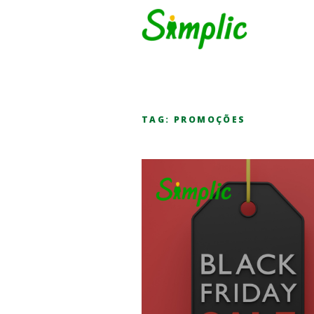
TAG:
PROMOÇÕES