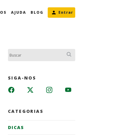
MOS
AJUDA
BLOG
Entrar
Buscar:
SIGA-NOS
CATEGORIAS
DICAS