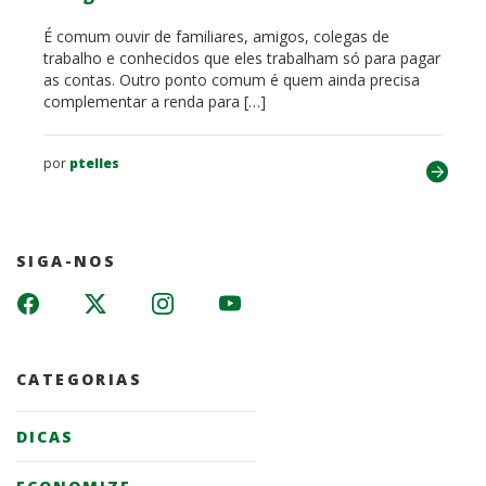
É comum ouvir de familiares, amigos, colegas de
trabalho e conhecidos que eles trabalham só para pagar
as contas. Outro ponto comum é quem ainda precisa
complementar a renda para […]
por
ptelles
SIGA-NOS
CATEGORIAS
DICAS