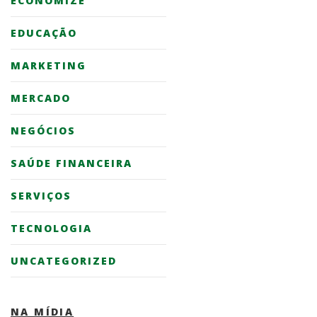
ECONOMIZE
EDUCAÇÃO
MARKETING
MERCADO
NEGÓCIOS
SAÚDE FINANCEIRA
SERVIÇOS
TECNOLOGIA
UNCATEGORIZED
NA MÍDIA