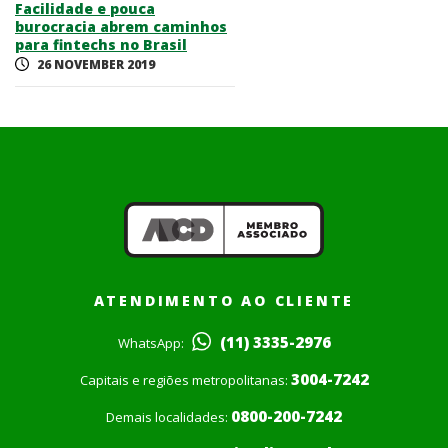
Facilidade e pouca
burocracia abrem caminhos
para fintechs no Brasil
26 NOVEMBER 2019
ATENDIMENTO AO CLIENTE
(11) 3335-2976
WhatsApp:
3004-7242
Capitais e regiões metropolitanas:
0800-200-7242
Demais localidades: