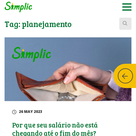
Buscar:
Tag:
planejamento
26 MAY 2023
Por que seu salário não está
chegando até o fim do mês?