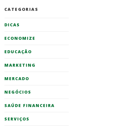
CATEGORIAS
DICAS
ECONOMIZE
EDUCAÇÃO
MARKETING
MERCADO
NEGÓCIOS
SAÚDE FINANCEIRA
SERVIÇOS