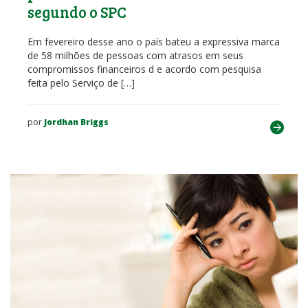
segundo o SPC
Em fevereiro desse ano o país bateu a expressiva marca
de 58 milhões de pessoas com atrasos em seus
compromissos financeiros d e acordo com pesquisa
feita pelo Serviço de […]
por
Jordhan Briggs