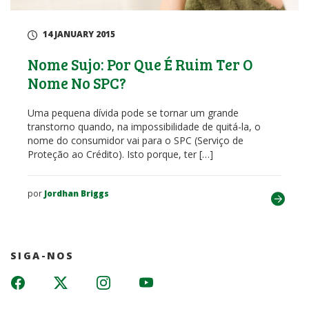
14 JANUARY 2015
Nome Sujo: Por Que É Ruim Ter O
Nome No SPC?
Uma pequena dívida pode se tornar um grande
transtorno quando, na impossibilidade de quitá-la, o
nome do consumidor vai para o SPC (Serviço de
Proteção ao Crédito). Isto porque, ter […]
por
Jordhan Briggs
SIGA-NOS