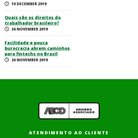
10 DECEMBER 2019
Quais são os direitos do
trabalhador brasileiro?
26 NOVEMBER 2019
Facilidade e pouca
burocracia abrem caminhos
para fintechs no Brasil
26 NOVEMBER 2019
ATENDIMENTO AO CLIENTE