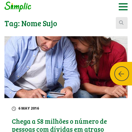
Buscar:
Tag:
Nome Sujo
6 MAY 2016
Chega a 58 milhões o número de
pessoas com dívidas em atraso