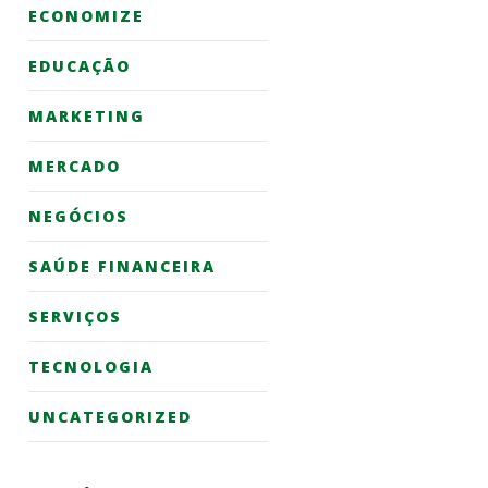
ECONOMIZE
EDUCAÇÃO
MARKETING
MERCADO
NEGÓCIOS
SAÚDE FINANCEIRA
SERVIÇOS
TECNOLOGIA
UNCATEGORIZED