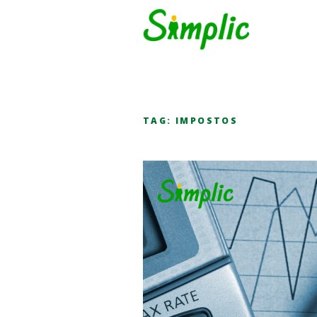
TAG:
IMPOSTOS