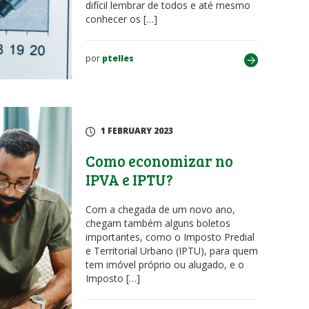
difícil lembrar de todos e até mesmo
conhecer os […]
por
ptelles
1 FEBRUARY 2023
Como economizar no
IPVA e IPTU?
Com a chegada de um novo ano,
chegam também alguns boletos
importantes, como o Imposto Predial
e Territorial Urbano (IPTU), para quem
tem imóvel próprio ou alugado, e o
Imposto […]