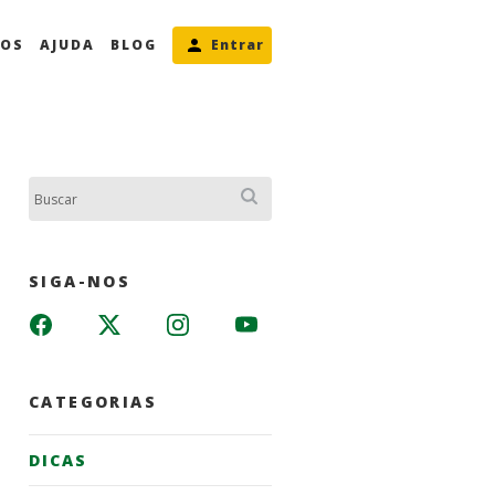
MOS
AJUDA
BLOG
Entrar
Buscar:
SIGA-NOS
CATEGORIAS
DICAS