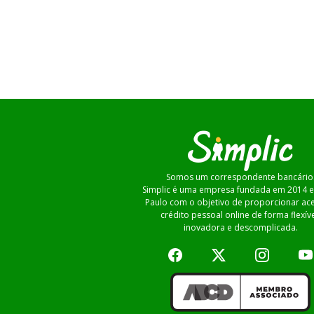
Somos um correspondente bancário
Simplic é uma empresa fundada em 2014 
Paulo com o objetivo de proporcionar ac
crédito pessoal online de forma flexíve
inovadora e descomplicada.