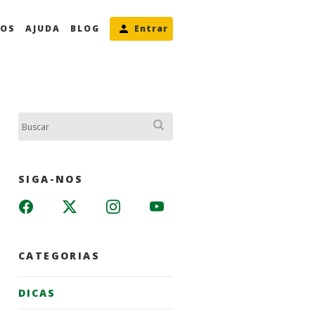
MOS
AJUDA
BLOG
Entrar
Buscar:
SIGA-NOS
CATEGORIAS
DICAS