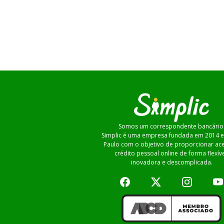
Somos um correspondente bancário
Simplic é uma empresa fundada em 2014 
Paulo com o objetivo de proporcionar ac
crédito pessoal online de forma flexíve
inovadora e descomplicada.