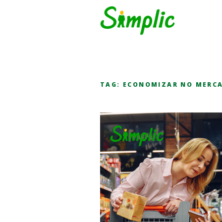
TAG:
ECONOMIZAR NO MERC