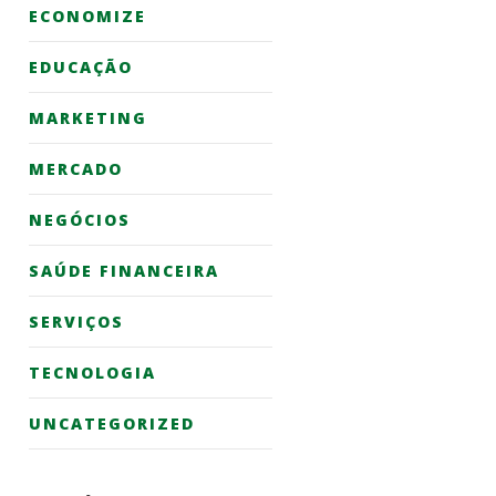
ECONOMIZE
EDUCAÇÃO
MARKETING
MERCADO
NEGÓCIOS
SAÚDE FINANCEIRA
SERVIÇOS
TECNOLOGIA
UNCATEGORIZED