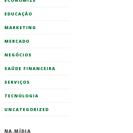
ECONOMIZE
EDUCAÇÃO
MARKETING
MERCADO
NEGÓCIOS
SAÚDE FINANCEIRA
SERVIÇOS
TECNOLOGIA
UNCATEGORIZED
NA MÍDIA