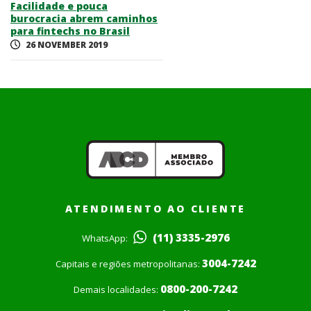
Facilidade e pouca
burocracia abrem caminhos
para fintechs no Brasil
26 NOVEMBER 2019
ATENDIMENTO AO CLIENTE
(11) 3335-2976
WhatsApp:
3004-7242
Capitais e regiões metropolitanas:
0800-200-7242
Demais localidades: