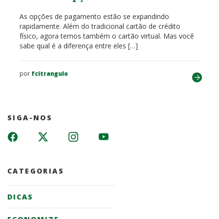
As opções de pagamento estão se expandindo
rapidamente. Além do tradicional cartão de crédito
físico, agora temos também o cartão virtual. Mas você
sabe qual é a diferença entre eles […]
por
fcitrangulo
SIGA-NOS
CATEGORIAS
DICAS