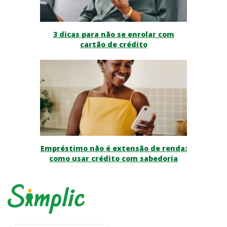
3 dicas para não se enrolar com
cartão de crédito
Empréstimo não é extensão de renda:
como usar crédito com sabedoria