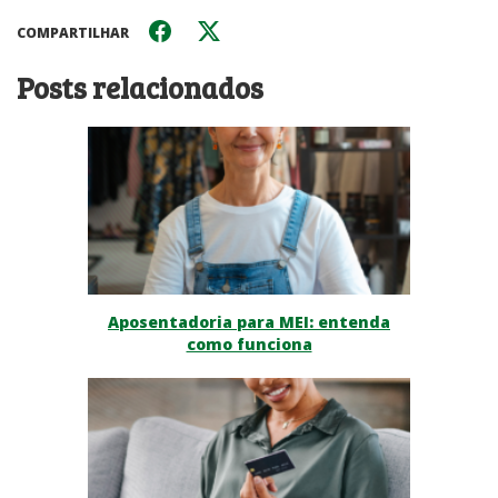
COMPARTILHAR
Posts relacionados
Aposentadoria para MEI: entenda
como funciona