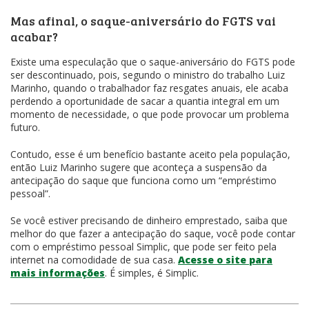
Mas afinal, o saque-aniversário do FGTS vai
acabar?
Existe uma especulação que o saque-aniversário do FGTS pode
ser descontinuado, pois, segundo o ministro do trabalho Luiz
Marinho, quando o trabalhador faz resgates anuais, ele acaba
perdendo a oportunidade de sacar a quantia integral em um
momento de necessidade, o que pode provocar um problema
futuro.
Contudo, esse é um benefício bastante aceito pela população,
então Luiz Marinho sugere que aconteça a suspensão da
antecipação do saque que funciona como um “empréstimo
pessoal”.
Se você estiver precisando de dinheiro emprestado, saiba que
melhor do que fazer a antecipação do saque, você pode contar
com o empréstimo pessoal Simplic, que pode ser feito pela
internet na comodidade de sua casa.
Acesse o site para
mais informações
. É simples, é Simplic.