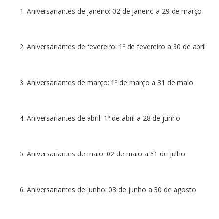
Aniversariantes de janeiro: 02 de janeiro a 29 de março
Aniversariantes de fevereiro: 1º de fevereiro a 30 de abril
Aniversariantes de março: 1º de março a 31 de maio
Aniversariantes de abril: 1º de abril a 28 de junho
Aniversariantes de maio: 02 de maio a 31 de julho
Aniversariantes de junho: 03 de junho a 30 de agosto