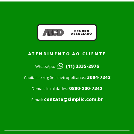
ATENDIMENTO AO CLIENTE
(11) 3335-2976
WhatsApp:
3004-7242
Capitais e regiões metropolitanas:
0800-200-7242
Demais localidades:
contato@simplic.com.br
E-mail: