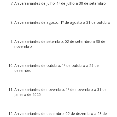
Aniversariantes de julho: 1º de julho a 30 de setembro
Aniversariantes de agosto: 1º de agosto a 31 de outubro
Aniversariantes de setembro: 02 de setembro a 30 de
novembro
Aniversariantes de outubro: 1º de outubro a 29 de
dezembro
Aniversariantes de novembro: 1º de novembro a 31 de
janeiro de 2025
Aniversariantes de dezembro: 02 de dezembro a 28 de