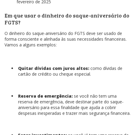
fevereiro de 2025
Em que usar o dinheiro do saque-aniversário do
FGTS?
O dinheiro do saque-aniversário do FGTS deve ser usado de
forma consciente e alinhada às suas necessidades financeiras.
Vamos a alguns exemplos:
Quitar dívidas com juros altos:
como dívidas de
cartão de crédito ou cheque especial.
Reserva de emergência:
se você não tem uma
reserva de emergência, deve destinar parte do saque-
aniversário para essa finalidade que ajuda a cobrir
despesas inesperadas e trazer mais segurança financeira.