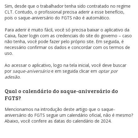
Sim, desde que o trabalhador tenha sido contratado no regime
CLT. Contudo, o profissional precisa aderir a esse benefício,
pois o saque-aniversário do FGTS não é automático.
Para aderir é muito fácil, você só precisa baixar o aplicativo da
Caixa, fazer login com as credenciais do site do governo – caso
não tenha, você pode fazer pelo próprio site. Em seguida, é
necessário confirmar os dados e concordar com os termos de
uso.
Ao acessar o aplicativo, logo na tela inicial, você deve buscar
por
saque-aniversário
e em seguida clicar em
optar por
adesão.
Qual o calendário do saque-aniversário do
FGTS?
Mencionamos na introdução deste artigo que o saque-
aniversário do FGTS segue um calendário oficial, não é mesmo?
Abaixo, você confere as datas do calendário de 2024.