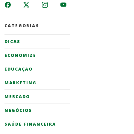
CATEGORIAS
DICAS
ECONOMIZE
EDUCAÇÃO
MARKETING
MERCADO
NEGÓCIOS
SAÚDE FINANCEIRA