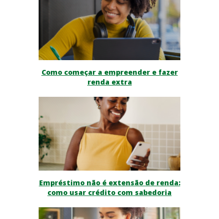
Como começar a empreender e fazer
renda extra
Empréstimo não é extensão de renda:
como usar crédito com sabedoria