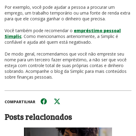
Por exemplo, você pode ajudar a pessoa a procurar um
emprego, um trabalho temporário ou uma fonte de renda extra
para que ele consiga ganhar o dinheiro que precisa.
Você também pode recomendar o
empréstimo pessoal
Simplic
. Como mencionamos anteriormente, a Simplic é
confiável e ajuda até quem está negativado.
De modo geral, recomendamos que você não empreste seu
nome para um terceiro fazer empréstimo, a não ser que você
esteja com controle total de suas próprias contas e dinheiro
sobrando. Acompanhe o blog da Simplic para mais conteúdos
sobre finanças pessoais.
COMPARTILHAR
Posts relacionados