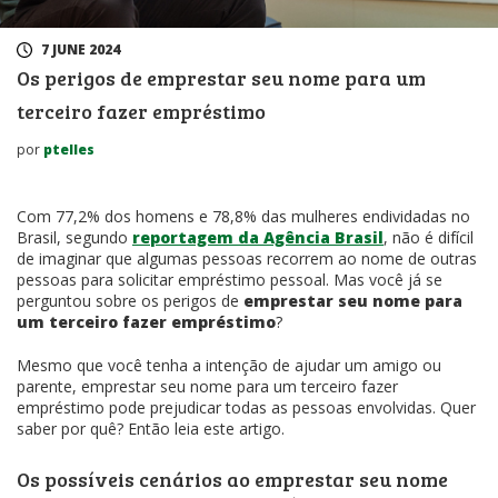
7 JUNE 2024
Os perigos de emprestar seu nome para um
terceiro fazer empréstimo
por
ptelles
Com 77,2% dos homens e 78,8% das mulheres endividadas no
Brasil, segundo
reportagem da Agência Brasil
, não é difícil
de imaginar que algumas pessoas recorrem ao nome de outras
pessoas para solicitar empréstimo pessoal. Mas você já se
perguntou sobre os perigos de
emprestar seu nome para
um terceiro fazer empréstimo
?
Mesmo que você tenha a intenção de ajudar um amigo ou
parente, emprestar seu nome para um terceiro fazer
empréstimo pode prejudicar todas as pessoas envolvidas. Quer
saber por quê? Então leia este artigo.
Os possíveis cenários ao emprestar seu nome