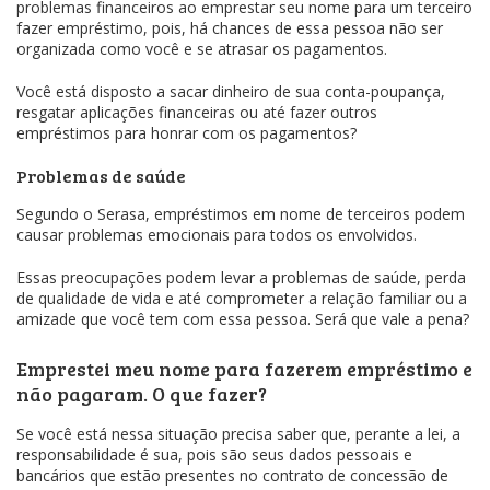
problemas financeiros ao emprestar seu nome para um terceiro
fazer empréstimo, pois, há chances de essa pessoa não ser
organizada como você e se atrasar os pagamentos.
Você está disposto a sacar dinheiro de sua conta-poupança,
resgatar aplicações financeiras ou até fazer outros
empréstimos para honrar com os pagamentos?
Problemas de saúde
Segundo o Serasa, empréstimos em nome de terceiros podem
causar problemas emocionais para todos os envolvidos.
Essas preocupações podem levar a problemas de saúde, perda
de qualidade de vida e até comprometer a relação familiar ou a
amizade que você tem com essa pessoa. Será que vale a pena?
Emprestei meu nome para fazerem empréstimo e
não pagaram. O que fazer?
Se você está nessa situação precisa saber que, perante a lei, a
responsabilidade é sua, pois são seus dados pessoais e
bancários que estão presentes no contrato de concessão de