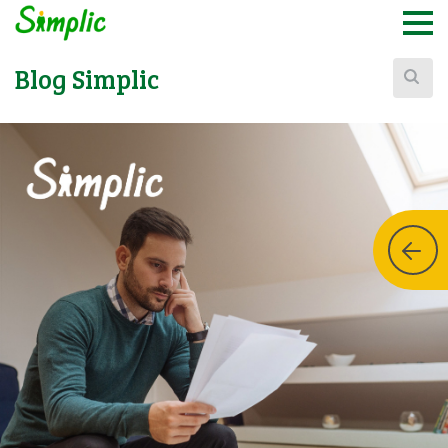
Buscar:
Blog Simplic