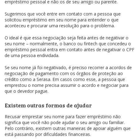
empréstimo pessoal e não os de seu amigo ou parente.
Sugerimos que você entre em contato com a pessoa que
solicitou empréstimo em seu nome para entender o que
aconteceu e procurar uma resolução para o problema.
O ideal é que essa negociação seja feita antes de negativar o
seu nome – normalmente, o banco ou fintech que concedeu o
empréstimo pessoal entra em contato antes de negativar o CPF
de uma pessoa endividada.
Se seu nome já foi negativado, é preciso recorrer a acordos de
negociação de pagamento com os órgãos de proteção ao
crédito como a Serasa. Em casos como esse, a pessoa que
emprestou o nome precisa assumir o acordo e negociar para
que o devedor pague.
Existem outras formas de ajudar
Recusar emprestar seu nome para fazer empréstimo não
significa que você não pode ajudar o seu amigo ou familiar.
Pelo contrário, existem outras maneiras de apoiar alguém que
está passando por dificuldades financeiras.