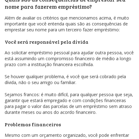
nome para fazerem empréstimo?
Além de avaliar os critérios que mencionamos acima, é muito
importante que você entenda quais são as consequências de
emprestar seu nome para um terceiro fazer empréstimo:
Você será responsável pela dívida
Ao solicitar empréstimo pessoal para ajudar outra pessoa, você
está assumindo um compromisso financeiro de médio a longo
prazo com a instituição financeira escolhida.
Se houver qualquer problema, é você que será cobrado pela
dívida, não o seu amigo ou familiar.
Sejamos francos: é muito difícil, para qualquer pessoa que seja,
garantir que estará empregado e com condições financeiras
para pagar o valor das parcelas de um empréstimo sem atraso
durante meses ou anos do acordo financeiro.
Problemas financeiros
Mesmo com um orçamento organizado, você pode enfrentar