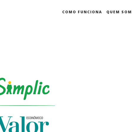
COMO FUNCIONA
QUEM SO