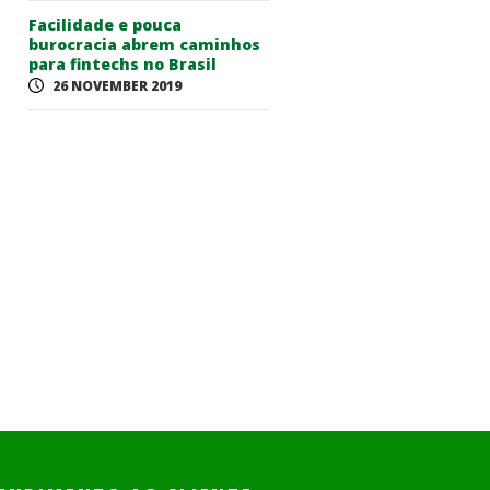
Facilidade e pouca
burocracia abrem caminhos
para fintechs no Brasil
26 NOVEMBER 2019