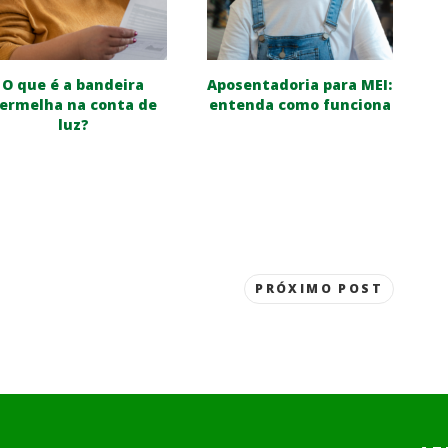
O que é a bandeira
Aposentadoria para MEI:
ermelha na conta de
entenda como funciona
luz?
PRÓXIMO POST