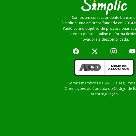
Somos um correspondente bancário
Simplic é uma empresa fundada em 2014 
Paulo com o objetivo de proporcionar ac
crédito pessoal online de forma flexíve
inovadora e descomplicada.
Somos membros da ABCD e seguimos 
Orientações de Conduta do Código de Ét
Autorregulação