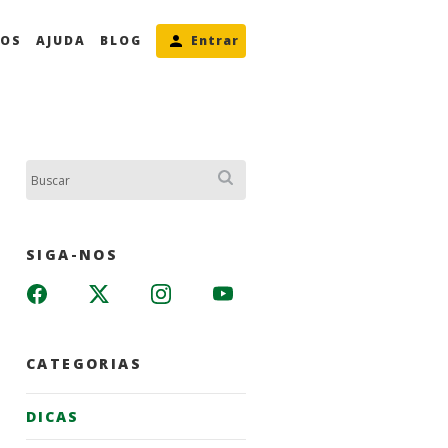
MOS
AJUDA
BLOG
Entrar
Buscar:
SIGA-NOS
CATEGORIAS
DICAS