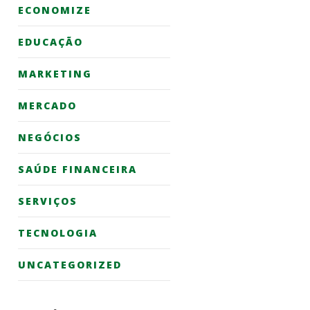
ECONOMIZE
EDUCAÇÃO
MARKETING
MERCADO
NEGÓCIOS
SAÚDE FINANCEIRA
SERVIÇOS
TECNOLOGIA
UNCATEGORIZED