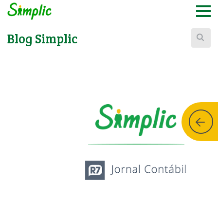
Buscar:
Blog Simplic