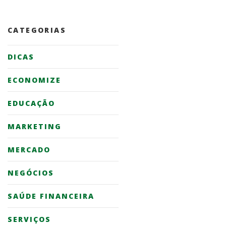
CATEGORIAS
DICAS
ECONOMIZE
EDUCAÇÃO
MARKETING
MERCADO
NEGÓCIOS
SAÚDE FINANCEIRA
SERVIÇOS