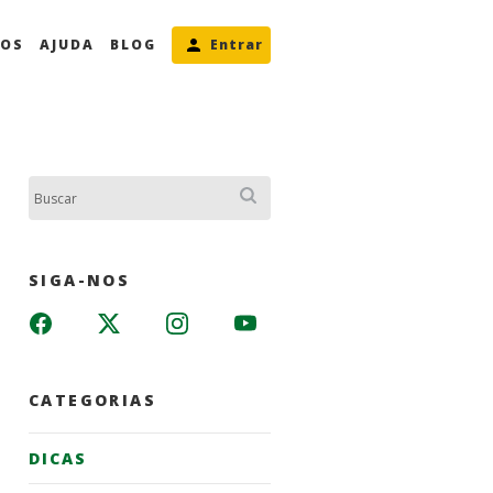
MOS
AJUDA
BLOG
Entrar
Buscar:
SIGA-NOS
CATEGORIAS
DICAS