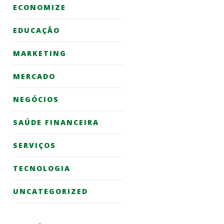
ECONOMIZE
EDUCAÇÃO
MARKETING
MERCADO
NEGÓCIOS
SAÚDE FINANCEIRA
SERVIÇOS
TECNOLOGIA
UNCATEGORIZED