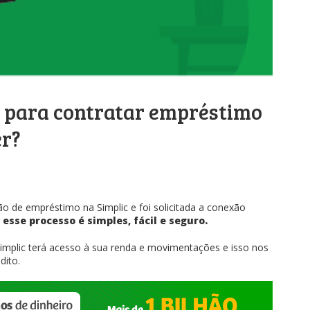
 para contratar empréstimo
er?
o de empréstimo na Simplic e foi solicitada a conexão
esse processo é simples, fácil e seguro.
Simplic terá acesso à sua renda e movimentações e isso nos
dito.