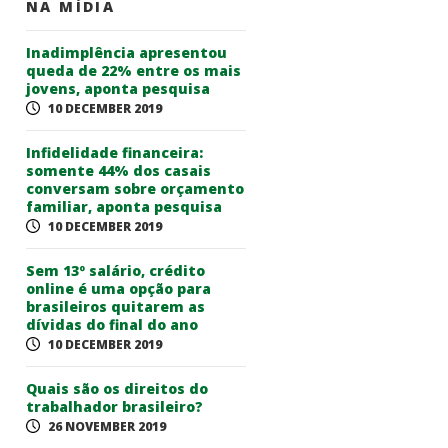
NA MÍDIA
Inadimplência apresentou
queda de 22% entre os mais
jovens, aponta pesquisa
10 DECEMBER 2019
Infidelidade financeira:
somente 44% dos casais
conversam sobre orçamento
familiar, aponta pesquisa
10 DECEMBER 2019
Sem 13º salário, crédito
online é uma opção para
brasileiros quitarem as
dívidas do final do ano
10 DECEMBER 2019
Quais são os direitos do
trabalhador brasileiro?
26 NOVEMBER 2019