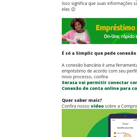
Isso significa que suas informações
elas 😉
É só a Simplic que pede conexão
A conexão bancária é uma ferramenta 
empréstimo de acordo com seu perfil
novo processo, confira:
Serasa vai permitir conectar co
Conexão de conta online para c
Quer saber mais?
Confira nosso
vídeo
sobre a Comprov