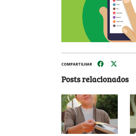
COMPARTILHAR
Posts relacionados