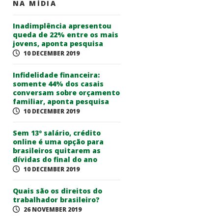
NA MÍDIA
Inadimplência apresentou
queda de 22% entre os mais
jovens, aponta pesquisa
10 DECEMBER 2019
Infidelidade financeira:
somente 44% dos casais
conversam sobre orçamento
familiar, aponta pesquisa
10 DECEMBER 2019
Sem 13º salário, crédito
online é uma opção para
brasileiros quitarem as
dívidas do final do ano
10 DECEMBER 2019
Quais são os direitos do
trabalhador brasileiro?
26 NOVEMBER 2019