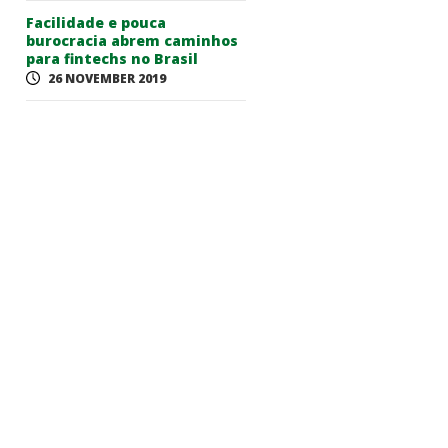
Facilidade e pouca
burocracia abrem caminhos
para fintechs no Brasil
26 NOVEMBER 2019