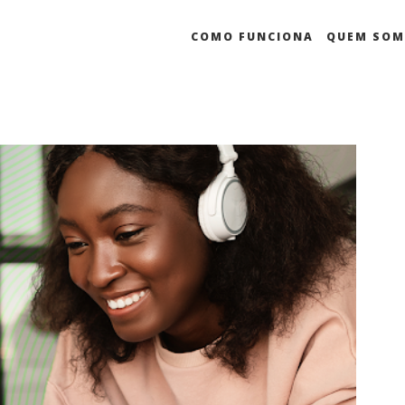
COMO FUNCIONA
QUEM SO