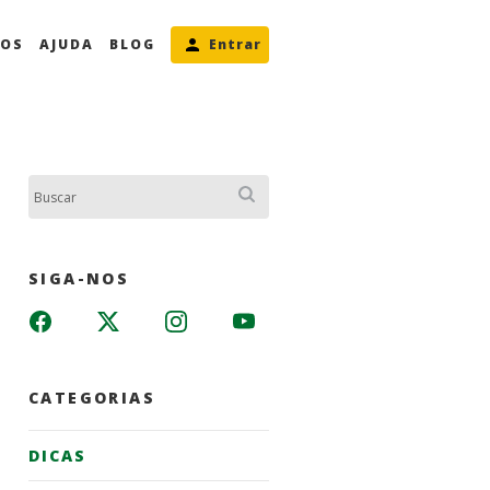
MOS
AJUDA
BLOG
Entrar
Buscar:
SIGA-NOS
CATEGORIAS
DICAS