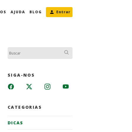
MOS
AJUDA
BLOG
Entrar
Buscar:
SIGA-NOS
CATEGORIAS
DICAS