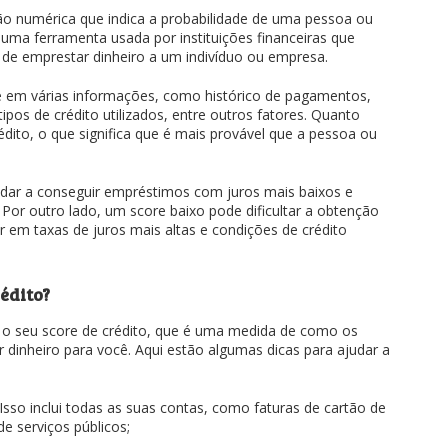
 numérica que indica a probabilidade de uma pessoa ou
 uma ferramenta usada por instituições financeiras que
o de emprestar dinheiro a um indivíduo ou empresa.
 em várias informações, como histórico de pagamentos,
ipos de crédito utilizados, entre outros fatores. Quanto
rédito, o que significa que é mais provável que a pessoa ou
udar a conseguir empréstimos com juros mais baixos e
 Por outro lado, um score baixo pode dificultar a obtenção
ar em taxas de juros mais altas e condições de crédito
édito?
 o seu score de crédito, que é uma medida de como os
 dinheiro para você. Aqui estão algumas dicas para ajudar a
Isso inclui todas as suas contas, como faturas de cartão de
e serviços públicos;