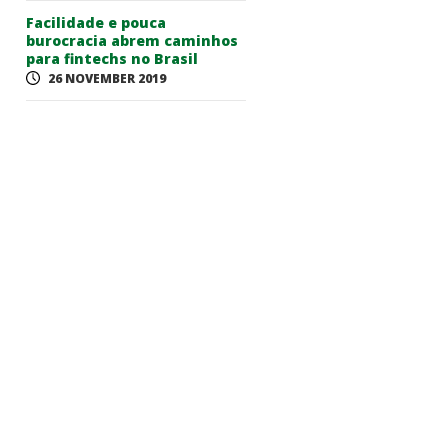
Facilidade e pouca
burocracia abrem caminhos
para fintechs no Brasil
26 NOVEMBER 2019