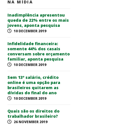
NA MÍDIA
Inadimplência apresentou
queda de 22% entre os mais
jovens, aponta pesquisa
10 DECEMBER 2019
Infidelidade financeira:
somente 44% dos casais
conversam sobre orçamento
familiar, aponta pesquisa
10 DECEMBER 2019
Sem 13º salário, crédito
online é uma opção para
brasileiros quitarem as
dívidas do final do ano
10 DECEMBER 2019
Quais são os direitos do
trabalhador brasileiro?
26 NOVEMBER 2019