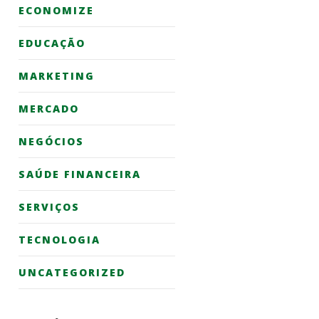
ECONOMIZE
EDUCAÇÃO
MARKETING
MERCADO
NEGÓCIOS
SAÚDE FINANCEIRA
SERVIÇOS
TECNOLOGIA
UNCATEGORIZED