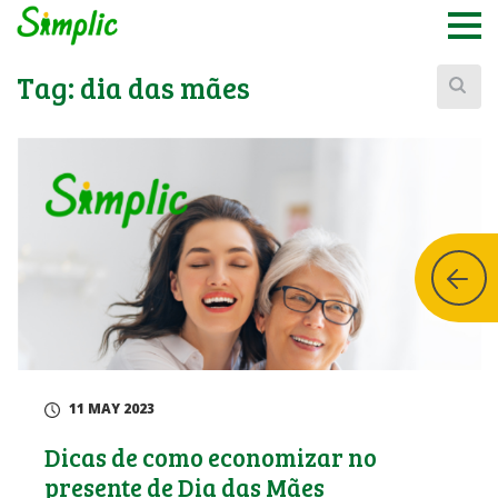
Buscar:
Tag:
dia das mães
11 MAY 2023
Dicas de como economizar no
presente de Dia das Mães