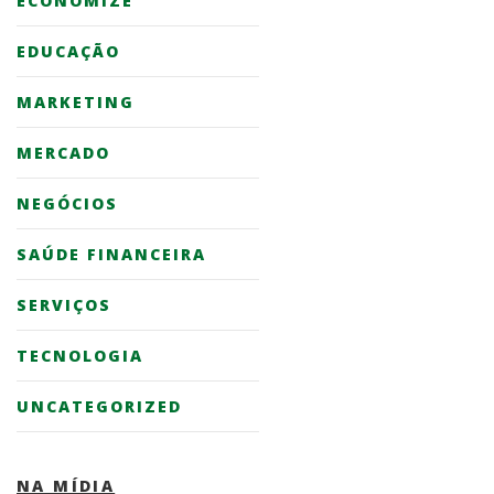
ECONOMIZE
EDUCAÇÃO
MARKETING
MERCADO
NEGÓCIOS
SAÚDE FINANCEIRA
SERVIÇOS
TECNOLOGIA
UNCATEGORIZED
NA MÍDIA