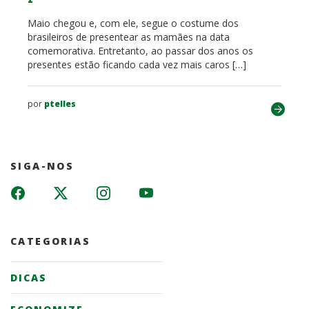
Maio chegou e, com ele, segue o costume dos
brasileiros de presentear as mamães na data
comemorativa. Entretanto, ao passar dos anos os
presentes estão ficando cada vez mais caros […]
por
ptelles
SIGA-NOS
CATEGORIAS
DICAS