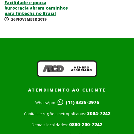
Facilidade e pouca
burocracia abrem caminhos
para fintechs no Brasil
26 NOVEMBER 2019
ATENDIMENTO AO CLIENTE
(11) 3335-2976
WhatsApp:
3004-7242
Capitais e regiões metropolitanas:
0800-200-7242
Demais localidades: