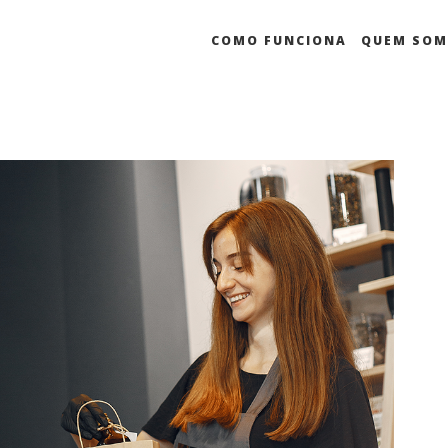
COMO FUNCIONA
QUEM SO