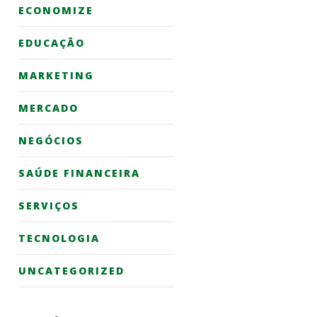
ECONOMIZE
EDUCAÇÃO
MARKETING
MERCADO
NEGÓCIOS
SAÚDE FINANCEIRA
SERVIÇOS
TECNOLOGIA
UNCATEGORIZED