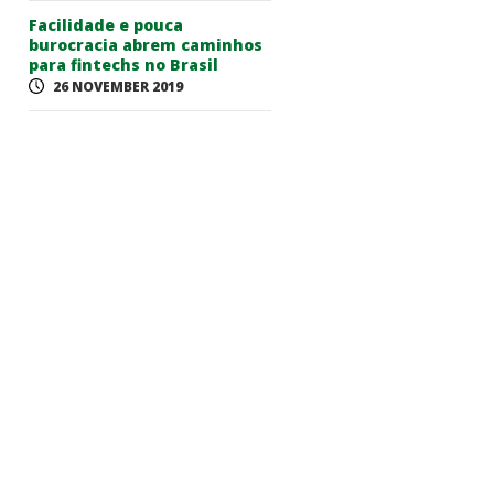
Facilidade e pouca
burocracia abrem caminhos
para fintechs no Brasil
26 NOVEMBER 2019