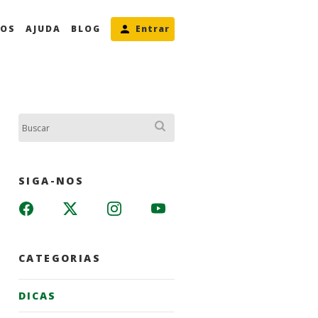
MOS
AJUDA
BLOG
Entrar
Buscar:
SIGA-NOS
CATEGORIAS
DICAS