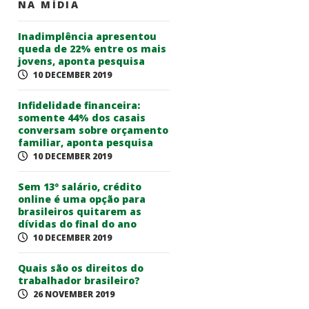
NA MÍDIA
Inadimplência apresentou
queda de 22% entre os mais
jovens, aponta pesquisa
10 DECEMBER 2019
Infidelidade financeira:
somente 44% dos casais
conversam sobre orçamento
familiar, aponta pesquisa
10 DECEMBER 2019
Sem 13º salário, crédito
online é uma opção para
brasileiros quitarem as
dívidas do final do ano
10 DECEMBER 2019
Quais são os direitos do
trabalhador brasileiro?
26 NOVEMBER 2019