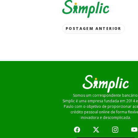
Post
POSTAGEM ANTERIOR
navigation
Somos um correspondente bancário
Simplic é uma empresa fundada em 2014 
Paulo com o objetivo de proporcionar ac
crédito pessoal online de forma flexíve
inovadora e descomplicada.