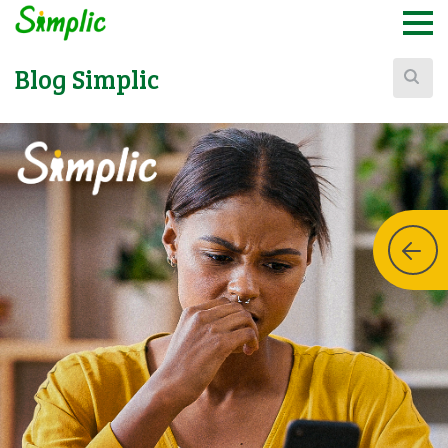
Buscar:
Blog Simplic