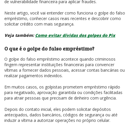
de vulnerabilidade financeira para aplicar fraudes.
Neste artigo, você vai entender como funciona o golpe do falso
empréstimo, conhecer casos reais recentes e descobrir como
solicitar crédito com mais segurança.
Veja também:
Como evitar dívidas dos golpes do Pix
O que é o golpe do falso empréstimo?
O golpe do falso empréstimo acontece quando criminosos
fingem representar instituições financeiras para convencer
vítimas a fornecer dados pessoais, acessar contas bancárias ou
realizar pagamentos indevidos.
Em muitos casos, os golpistas prometem empréstimo rápido
para negativado, aprovação garantida ou condições facilitadas
para atrair pessoas que precisam de dinheiro com urgência.
Depois do contato inicial, eles podem solicitar depósitos
antecipados, dados bancários, códigos de segurança ou até
induzir a vítima a autorizar operações no próprio celular.