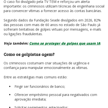
O caso foi divulgado pela TV TEM e reforçou um alerta
importante: os criminosos utilizam técnicas de engenharia social
para convencer vítimas a fornecer acesso às contas bancárias.
Segundo dados da Fundação Seade divulgados em 2026, 82%
das pessoas com mais de 60 anos no estado de São Paulo já
sofreram tentativas de golpes virtuais por mensagens, e-mails
ou ligações fraudulentas.
Veja também:
Como se proteger de golpes que usam IA
Como os golpistas agem?
Os criminosos costumam criar situações de urgência e
confiança para manipular emocionalmente as vítimas.
Entre as estratégias mais comuns estão:
Fingir ser funcionários de banco;
Oferecer empréstimo pessoal para negativados com
aprovação imediata;
Solicitar pagamentos antecipados;