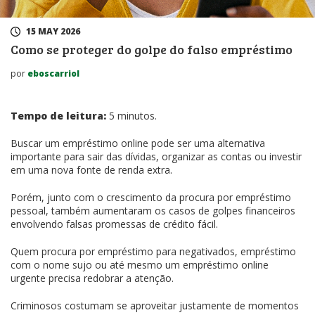
15 MAY 2026
Como se proteger do golpe do falso empréstimo
por
eboscarriol
Tempo de leitura:
5
minutos.
Buscar um empréstimo online pode ser uma alternativa
importante para sair das dívidas, organizar as contas ou investir
em uma nova fonte de renda extra.
Porém, junto com o crescimento da procura por empréstimo
pessoal, também aumentaram os casos de golpes financeiros
envolvendo falsas promessas de crédito fácil.
Quem procura por empréstimo para negativados, empréstimo
com o nome sujo ou até mesmo um empréstimo online
urgente precisa redobrar a atenção.
Criminosos costumam se aproveitar justamente de momentos