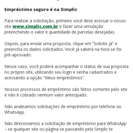
Empréstimo seguro é na Simplic
Para realizar a solicitação, primeiro você deve acessar o nosso
site
www.simplic.com.br
e fazer uma simulação
preenchendo o valor e quantidade de parcelas desejadas.
Depois, para enviar uma proposta, clique em “Solicite já” e
preencha os dados solicitados. Você já saberá na hora se foi
pré-aprovado.
Nesse caso, você poderá acompanhar o status de sua proposta
no próprio site, utilizando seu login e senha cadastrados e
acessando a opção “Meus empréstimos”.
Nossos processos de empréstimo são feitos somente pelo site
e não é cobrado nenhum valor antecipado.
Não analisamos solicitações de empréstimo por telefone ou
WhatsApp.
Não direcionamos a solicitação de empréstimo para WhatsApp
– se qualquer site ou página se passando pela Simplic te