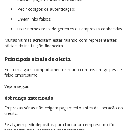
Pedir códigos de autenticação;
Enviar links falsos;
Usar nomes reais de gerentes ou empresas conhecidas.
Muitas vítimas acreditam estar falando com representantes
oficiais da instituição financeira.
Principais sinais de alerta
Existem alguns comportamentos muito comuns em golpes de
falso empréstimo.
Veja a seguir:
Cobrança antecipada
Empresas sérias não exigem pagamento antes da liberação do
crédito.
Se alguém pedir depósitos para liberar um empréstimo fácil