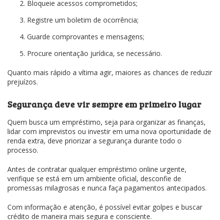
Bloqueie acessos comprometidos;
Registre um boletim de ocorrência;
Guarde comprovantes e mensagens;
Procure orientação jurídica, se necessário.
Quanto mais rápido a vítima agir, maiores as chances de reduzir
prejuízos.
Segurança deve vir sempre em primeiro lugar
Quem busca um empréstimo, seja para organizar as finanças,
lidar com imprevistos ou investir em uma nova oportunidade de
renda extra, deve priorizar a segurança durante todo o
processo.
Antes de contratar qualquer empréstimo online urgente,
verifique se está em um ambiente oficial, desconfie de
promessas milagrosas e nunca faça pagamentos antecipados.
Com informação e atenção, é possível evitar golpes e buscar
crédito de maneira mais segura e consciente.