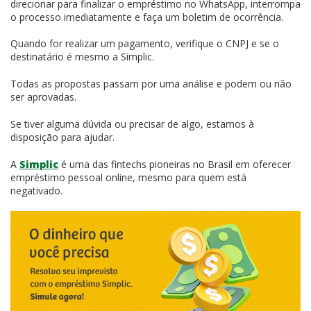
direcionar para finalizar o empréstimo no WhatsApp, interrompa
o processo imediatamente e faça um boletim de ocorrência.
Quando for realizar um pagamento, verifique o CNPJ e se o
destinatário é mesmo a Simplic.
Todas as propostas passam por uma análise e podem ou não
ser aprovadas.
Se tiver alguma dúvida ou precisar de algo, estamos à
disposição para ajudar.
A
Simplic
é uma das fintechs pioneiras no Brasil em oferecer
empréstimo pessoal online, mesmo para quem está
negativado.