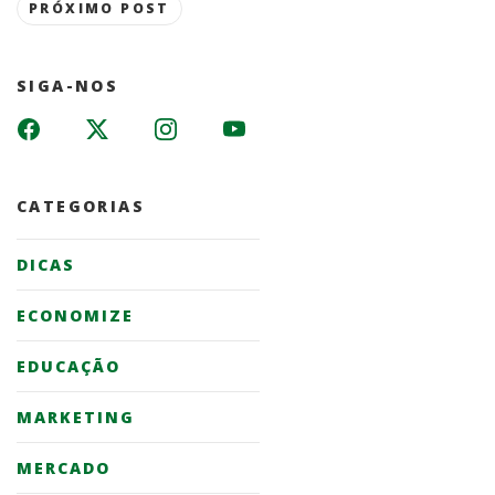
PRÓXIMO POST
SIGA-NOS
CATEGORIAS
DICAS
ECONOMIZE
EDUCAÇÃO
MARKETING
MERCADO