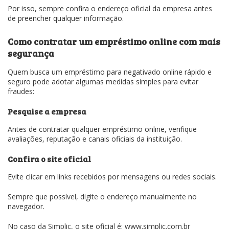
Por isso, sempre confira o endereço oficial da empresa antes
de preencher qualquer informação.
Como contratar um empréstimo online com mais
segurança
Quem busca um empréstimo para negativado online rápido e
seguro pode adotar algumas medidas simples para evitar
fraudes:
Pesquise a empresa
Antes de contratar qualquer empréstimo online, verifique
avaliações, reputação e canais oficiais da instituição.
Confira o site oficial
Evite clicar em links recebidos por mensagens ou redes sociais.
Sempre que possível, digite o endereço manualmente no
navegador.
No caso da Simplic, o site oficial é: www.simplic.com.br