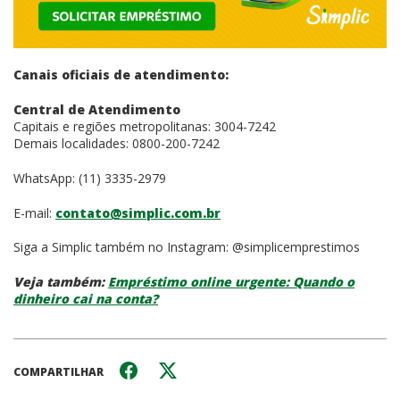
Canais oficiais de atendimento:
Central de Atendimento
Capitais e regiões metropolitanas: 3004-7242
Demais localidades: 0800-200-7242
WhatsApp: (11) 3335-2979
E-mail:
contato@simplic.com.br
Siga a Simplic também no Instagram: @simplicemprestimos
Veja também:
Empréstimo online urgente: Quando o
dinheiro cai na conta?
COMPARTILHAR