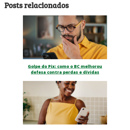
Posts relacionados
Golpe do Pix: como o BC melhorou
defesa contra perdas e dívidas