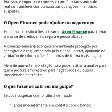
Por isso, é importante conversar com familiares antes de
realizar transferências ou autorizar operações financeiras
suspeitas.
O Open Finance pode ajudar na segurança
Hoje, muitas instituições utilizam o
Open Finance
para tornar
a análise de crédito mais segura e personalizada.
A conexão bancária acontece em ambiente protegido por
criptografia e regulamentado pelo Banco Central, ajudando na
validação de informações financeiras de forma mais segura.
Além de aumentar a proteção, isso pode facilitar a análise para
quem procura empréstimo para negativados ou outras
modalidades de crédito.
O que fazer se cair em um golpe?
Se você suspeitar que foi vítima de fraude:
Entre imediatamente em contato com o banco;