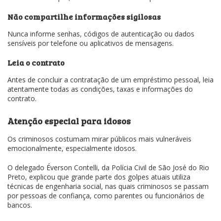
Não compartilhe informações sigilosas
Nunca informe senhas, códigos de autenticação ou dados
sensíveis por telefone ou aplicativos de mensagens.
Leia o contrato
Antes de concluir a contratação de um empréstimo pessoal, leia
atentamente todas as condições, taxas e informações do
contrato.
Atenção especial para idosos
Os criminosos costumam mirar públicos mais vulneráveis
emocionalmente, especialmente idosos.
O delegado Éverson Contelli, da Polícia Civil de São José do Rio
Preto, explicou que grande parte dos golpes atuais utiliza
técnicas de engenharia social, nas quais criminosos se passam
por pessoas de confiança, como parentes ou funcionários de
bancos.